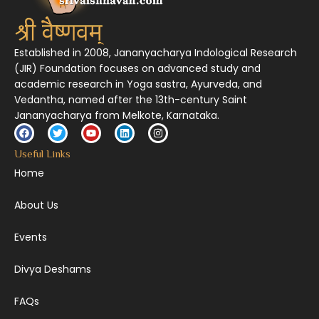
Established in 2008, Jananyacharya Indological Research
(JIR) Foundation focuses on advanced study and
academic research in Yoga sastra, Ayurveda, and
Vedantha, named after the 13th-century Saint
Jananyacharya from Melkote, Karnataka.
Useful Links
Home
About Us
Events
Divya Deshams
FAQs