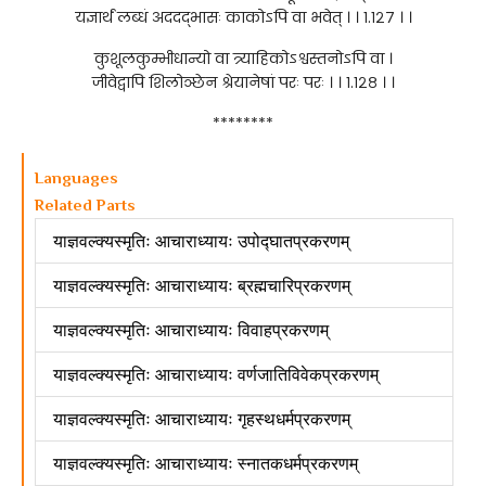
यज्ञार्थं लब्धं अददद्भासः काकोऽपि वा भवेत् । । १.१२७ । ।
कुशूलकुम्भीधान्यो वा त्र्याहिकोऽश्वस्तनोऽपि वा ।
जीवेद्वापि शिलोञ्छेन श्रेयानेषां परः परः । । १.१२८ । ।
********
Languages
Related Parts
याज्ञवल्क्यस्मृतिः आचाराध्यायः उपोद्घातप्रकरणम्
याज्ञवल्क्यस्मृतिः आचाराध्यायः ब्रह्मचारिप्रकरणम्
याज्ञवल्क्यस्मृतिः आचाराध्यायः विवाहप्रकरणम्
याज्ञवल्क्यस्मृतिः आचाराध्यायः वर्णजातिविवेकप्रकरणम्
याज्ञवल्क्यस्मृतिः आचाराध्यायः गृहस्थधर्मप्रकरणम्
याज्ञवल्क्यस्मृतिः आचाराध्यायः स्नातकधर्मप्रकरणम्