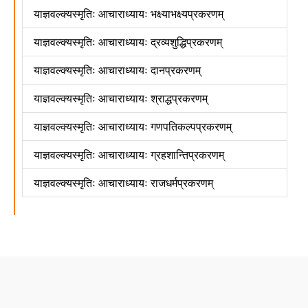
याज्ञवल्क्यस्मृतिः आचाराध्यायः भक्ष्याभक्ष्यप्रकरणम्
याज्ञवल्क्यस्मृतिः आचाराध्यायः द्रव्यशुद्धिप्रकरणम्
याज्ञवल्क्यस्मृतिः आचाराध्यायः दानप्रकरणम्
याज्ञवल्क्यस्मृतिः आचाराध्यायः श्राद्धप्रकरणम्
याज्ञवल्क्यस्मृतिः आचाराध्यायः गणपतिकल्पप्रकरणम्
याज्ञवल्क्यस्मृतिः आचाराध्यायः ग्रहशान्तिप्रकरणम्
याज्ञवल्क्यस्मृतिः आचाराध्यायः राजधर्मप्रकरणम्