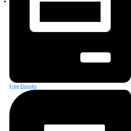
Free-Ebooks