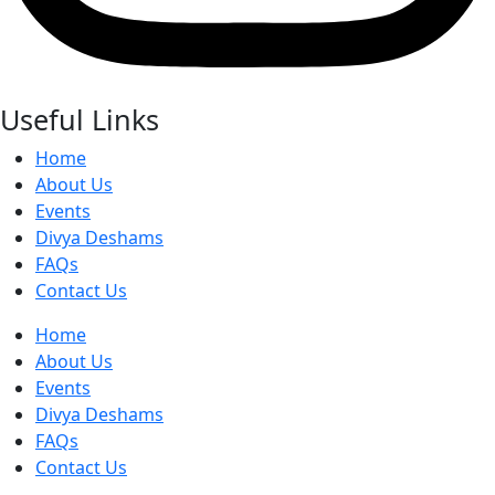
Useful Links
Home
About Us
Events
Divya Deshams
FAQs
Contact Us
Home
About Us
Events
Divya Deshams
FAQs
Contact Us