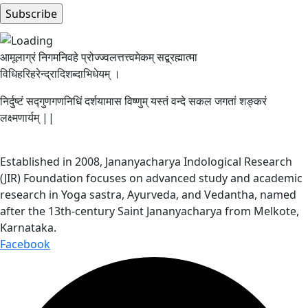
आमूलाग्रं निगमनिवहे प्रोज्ज्वलत्तत्त्वमेकम् सद्ब्रह्मात्मा
विधिहरिहरेन्द्रादिशब्दाभिधेयम् ।
निर्दुष्टं सद्गुणगणनिधिं दर्शयामास विष्णुम् यस्तं वन्दे सकल जगतां शङ्करं
लक्ष्मणार्यम् ||
Established in 2008, Jananyacharya Indological Research
(JIR) Foundation focuses on advanced study and academic
research in Yoga sastra, Ayurveda, and Vedantha, named
after the 13th-century Saint Jananyacharya from Melkote,
Karnataka.
Facebook