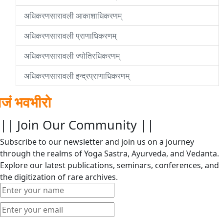
अधिकरणसारावली आकाशाधिकरणम्
अधिकरणसारावली प्राणाधिकरणम्
अधिकरणसारावली ज्योतिरधिकरणम्
अधिकरणसारावली इन्द्रप्राणाधिकरणम्
ीरो
|| Join Our Community ||
Subscribe to our newsletter and join us on a journey
through the realms of Yoga Sastra, Ayurveda, and Vedanta.
Explore our latest publications, seminars, conferences, and
the digitization of rare archives.