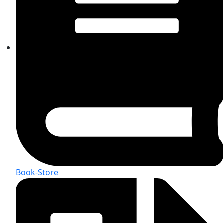
Book-Store