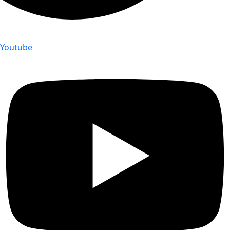
Youtube