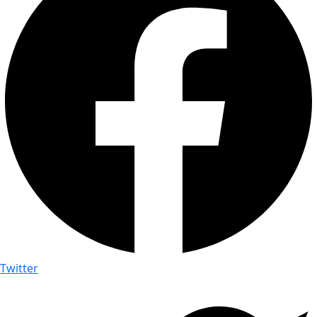
Twitter