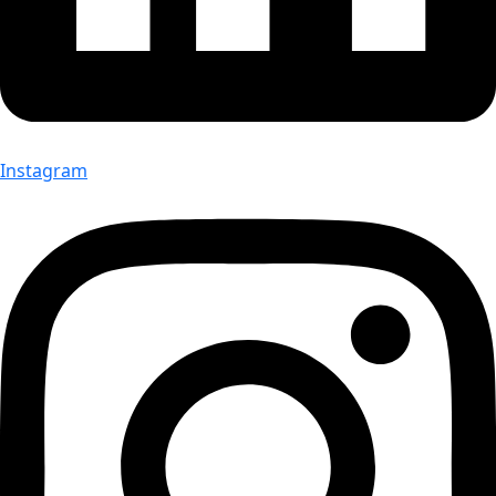
Instagram