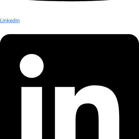
Linkedin