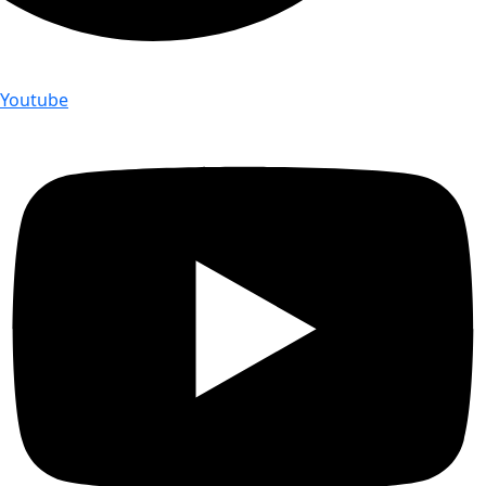
Youtube