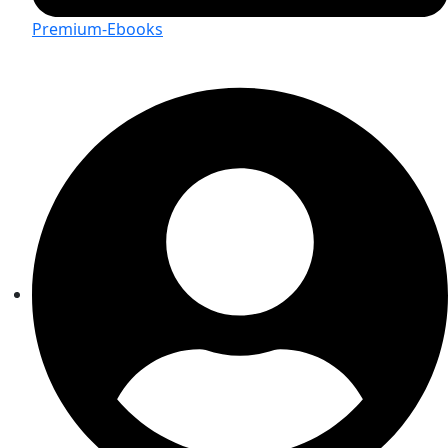
Premium-Ebooks