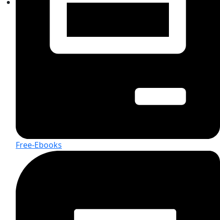
Free-Ebooks