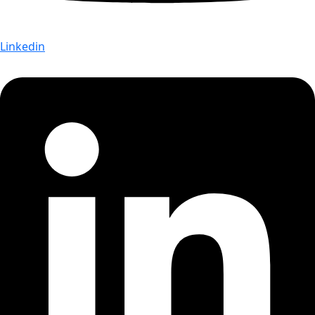
Linkedin