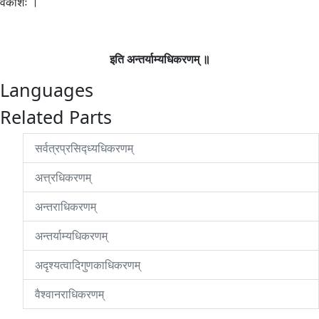
वकाशः ।
इति अन्तर्याम्यधिकरणम् ॥
Languages
Related Parts
सर्वत्रप्रसिद्ध्यधिकरणम्
अत्त्रधिकरणम्
अन्तराधिकरणम्
अन्तर्याम्यधिकरणम्
अदृश्यत्वादिगुणकाधिकरणम्
वैश्वानराधिकरणम्