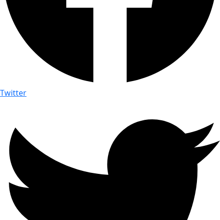
Twitter