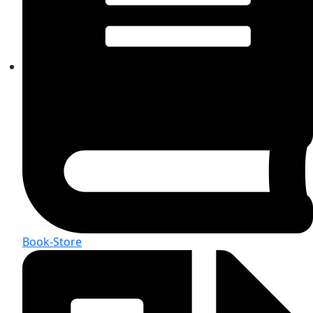
Book-Store