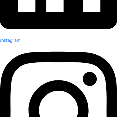
Instagram