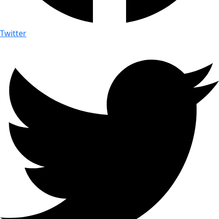
Twitter