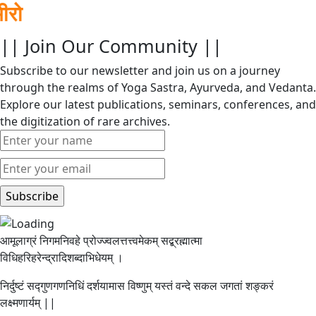
भज 
|| Join Our Community ||
Subscribe to our newsletter and join us on a journey
through the realms of Yoga Sastra, Ayurveda, and Vedanta.
Explore our latest publications, seminars, conferences, and
the digitization of rare archives.
आमूलाग्रं निगमनिवहे प्रोज्ज्वलत्तत्त्वमेकम् सद्ब्रह्मात्मा
विधिहरिहरेन्द्रादिशब्दाभिधेयम् ।
निर्दुष्टं सद्गुणगणनिधिं दर्शयामास विष्णुम् यस्तं वन्दे सकल जगतां शङ्करं
लक्ष्मणार्यम् ||