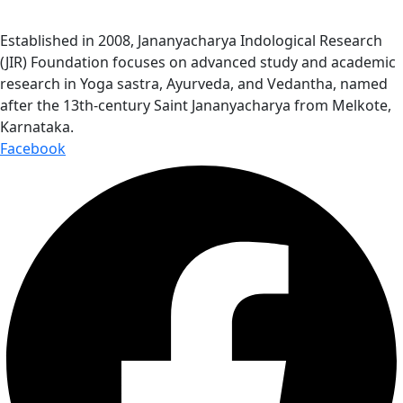
Established in 2008, Jananyacharya Indological Research
(JIR) Foundation focuses on advanced study and academic
research in Yoga sastra, Ayurveda, and Vedantha, named
after the 13th-century Saint Jananyacharya from Melkote,
Karnataka.
Facebook