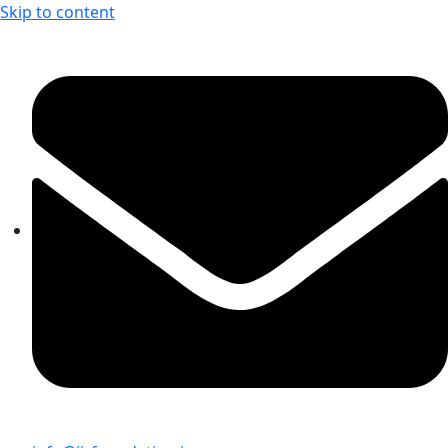
Skip to content