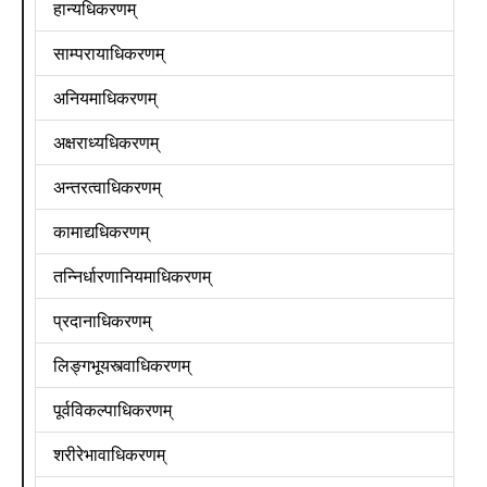
हान्यधिकरणम्
साम्परायाधिकरणम्
अनियमाधिकरणम्
अक्षराध्यधिकरणम्
अन्तरत्वाधिकरणम्
कामाद्यधिकरणम्
तन्निर्धारणानियमाधिकरणम्
प्रदानाधिकरणम्
लिङ्गभूयस्त्वाधिकरणम्
पूर्वविकल्पाधिकरणम्
शरीरेभावाधिकरणम्