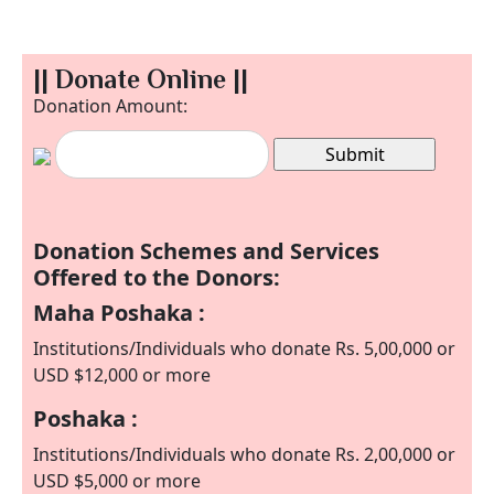
|| Donate Online ||
Donation Amount:
Donation Schemes and Services
Offered to the Donors:
Maha Poshaka :
Institutions/Individuals who donate Rs. 5,00,000 or
USD $12,000 or more
Poshaka :
Institutions/Individuals who donate Rs. 2,00,000 or
USD $5,000 or more