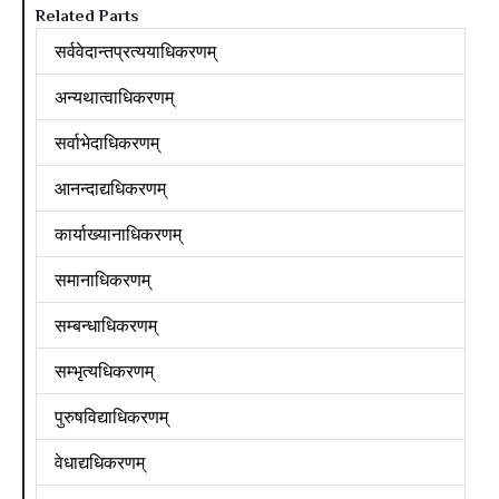
Related Parts
सर्ववेदान्तप्रत्ययाधिकरणम्
अन्यथात्वाधिकरणम्
सर्वाभेदाधिकरणम्
आनन्दाद्यधिकरणम्
कार्याख्यानाधिकरणम्
समानाधिकरणम्
सम्बन्धाधिकरणम्
सम्भृत्यधिकरणम्
पुरुषविद्याधिकरणम्
वेधाद्यधिकरणम्