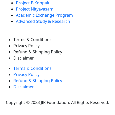
Project E-Koppalu
Project Nityavasam
Academic Exchange Program
Advanced Study & Research
Terms & Conditions
Privacy Policy
Refund & Shipping Policy
Disclaimer
Terms & Conditions
Privacy Policy
Refund & Shipping Policy
Disclaimer
Copyright © 2023 JIR Foundation. All Rights Reserved.