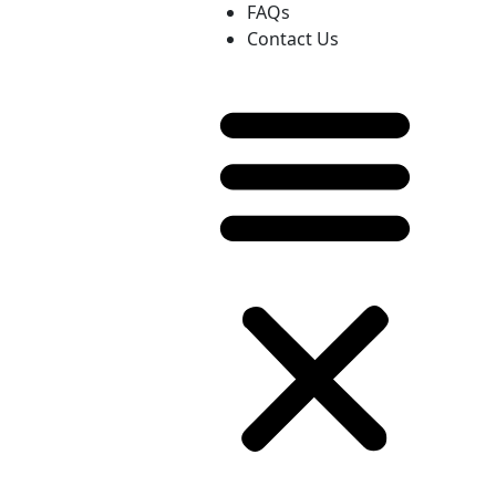
FAQs
Contact Us