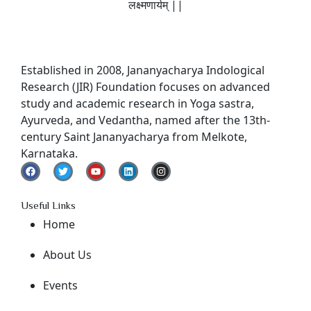
लक्ष्मणार्यम् ||
Established in 2008, Jananyacharya Indological
Research (JIR) Foundation focuses on advanced
study and academic research in Yoga sastra,
Ayurveda, and Vedantha, named after the 13th-
century Saint Jananyacharya from Melkote,
Karnataka.
Useful Links
Home
About Us
Events