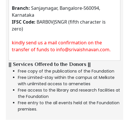
Branch:
Sanjaynagar, Bangalore-560094,
Karnataka
IFSC Code:
BARB0VJSNGR (fifth character is
zero)
kindly send us a mail confirmation on the
transfer of funds to
info@srivaishnavan.com
.
|| Services Offered to the Donors ||
Free copy of the publications of the Foundation
Free Limited-stay within the campus at Melkote
with unlimited access to ameneties
Free access to the library and research facilities at
the Foundation
Free entry to the all events held at the Foundation
premises.