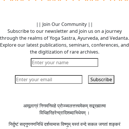
|| Join Our Community ||
Subscribe to our newsletter and join us on a journey
through the realms of Yoga Sastra, Ayurveda, and Vedanta.
Explore our latest publications, seminars, conferences, and
the digitization of rare archives.
आमूलाग्रं निगमनिवहे प्रोज्ज्वलत्तत्त्वमेकम् सद्ब्रह्मात्मा
विधिहरिहरेन्द्रादिशब्दाभिधेयम् ।
निर्दुष्टं सद्गुणगणनिधिं दर्शयामास विष्णुम् यस्तं वन्दे सकल जगतां शङ्करं