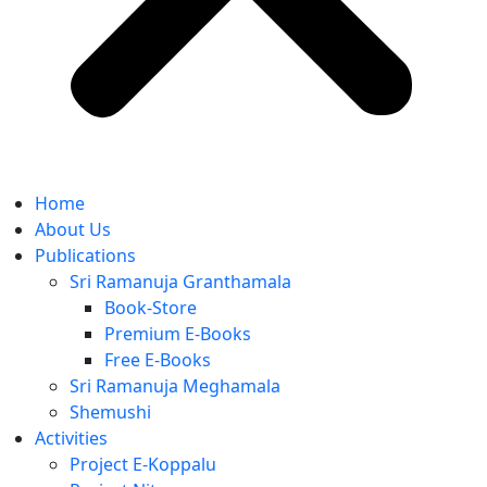
Home
About Us
Publications
Sri Ramanuja Granthamala
Book-Store
Premium E-Books
Free E-Books
Sri Ramanuja Meghamala
Shemushi
Activities
Project E-Koppalu