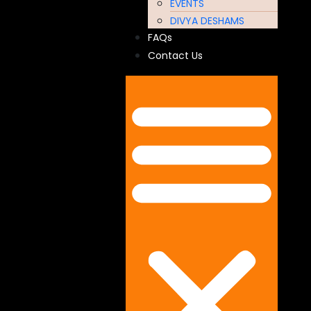
EVENTS
DIVYA DESHAMS
FAQs
Contact Us