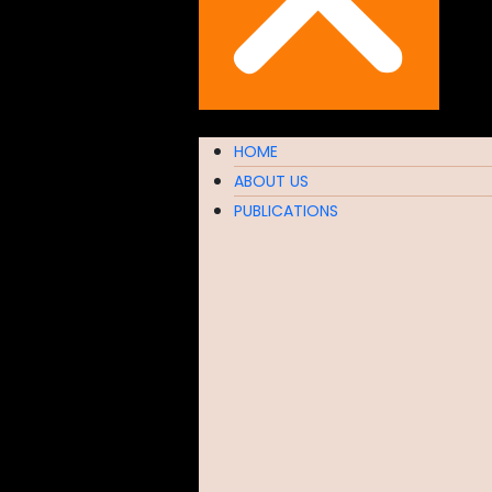
HOME
ABOUT US
PUBLICATIONS