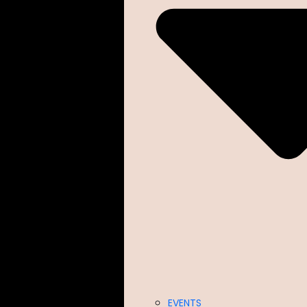
EVENTS