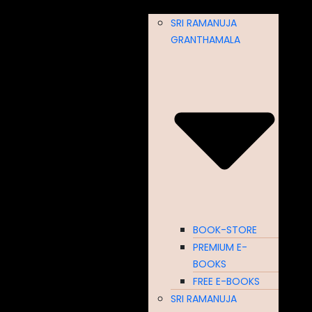
SRI RAMANUJA
GRANTHAMALA
BOOK-STORE
PREMIUM E-
BOOKS
FREE E-BOOKS
SRI RAMANUJA