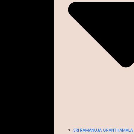
SRI RAMANUJA GRANTHAMALA