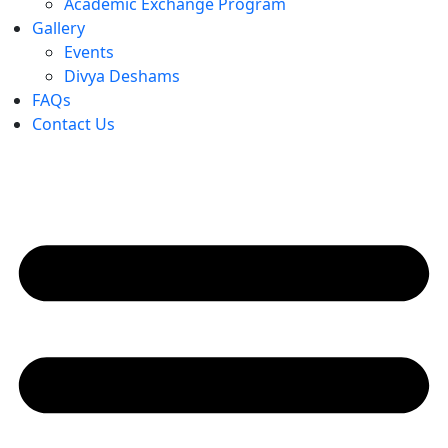
Academic Exchange Program
Gallery
Events
Divya Deshams
FAQs
Contact Us