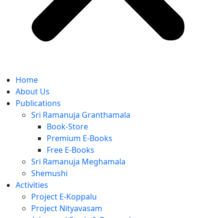
Home
About Us
Publications
Sri Ramanuja Granthamala
Book-Store
Premium E-Books
Free E-Books
Sri Ramanuja Meghamala
Shemushi
Activities
Project E-Koppalu
Project Nityavasam