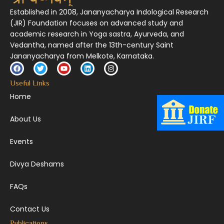
Established in 2008, Jananyacharya Indological Research
(JIR) Foundation focuses on advanced study and
academic research in Yoga sastra, Ayurveda, and
Vedantha, named after the 13th-century Saint
Jananyacharya from Melkote, Karnataka.
Useful Links
Home
About Us
Events
Divya Deshams
FAQs
Contact Us
Publications