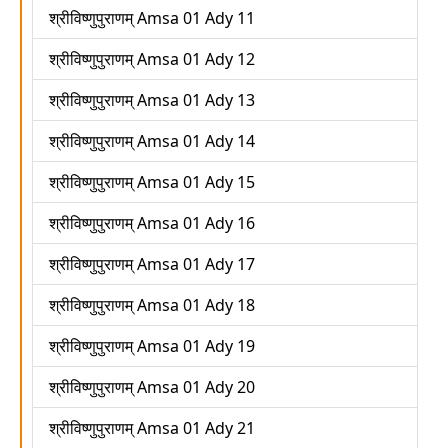
श्रीविष्णुपुराणम् Amsa 01 Ady 11
श्रीविष्णुपुराणम् Amsa 01 Ady 12
श्रीविष्णुपुराणम् Amsa 01 Ady 13
श्रीविष्णुपुराणम् Amsa 01 Ady 14
श्रीविष्णुपुराणम् Amsa 01 Ady 15
श्रीविष्णुपुराणम् Amsa 01 Ady 16
श्रीविष्णुपुराणम् Amsa 01 Ady 17
श्रीविष्णुपुराणम् Amsa 01 Ady 18
श्रीविष्णुपुराणम् Amsa 01 Ady 19
श्रीविष्णुपुराणम् Amsa 01 Ady 20
श्रीविष्णुपुराणम् Amsa 01 Ady 21