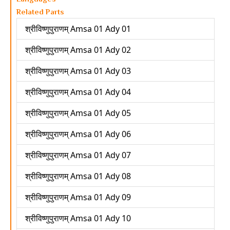
Related Parts
श्रीविष्णुपुराणम् Amsa 01 Ady 01
श्रीविष्णुपुराणम् Amsa 01 Ady 02
श्रीविष्णुपुराणम् Amsa 01 Ady 03
श्रीविष्णुपुराणम् Amsa 01 Ady 04
श्रीविष्णुपुराणम् Amsa 01 Ady 05
श्रीविष्णुपुराणम् Amsa 01 Ady 06
श्रीविष्णुपुराणम् Amsa 01 Ady 07
श्रीविष्णुपुराणम् Amsa 01 Ady 08
श्रीविष्णुपुराणम् Amsa 01 Ady 09
श्रीविष्णुपुराणम् Amsa 01 Ady 10