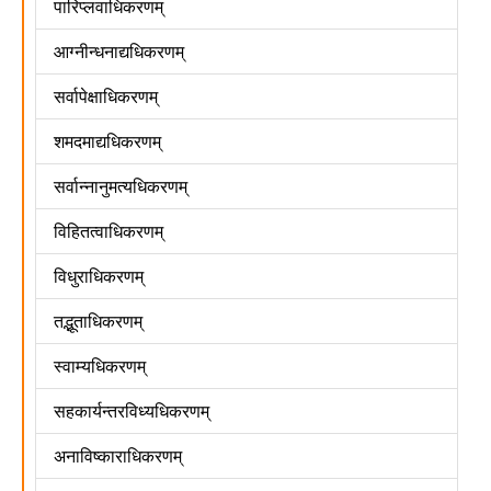
पारिप्लवाधिकरणम्
आग्नीन्धनाद्यधिकरणम्
सर्वापेक्षाधिकरणम्
शमदमाद्यधिकरणम्
सर्वान्नानुमत्यधिकरणम्
विहितत्वाधिकरणम्
विधुराधिकरणम्
तद्भूताधिकरणम्
स्वाम्यधिकरणम्
सहकार्यन्तरविध्यधिकरणम्
अनाविष्काराधिकरणम्