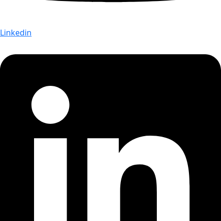
Linkedin