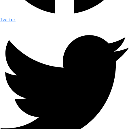
Twitter