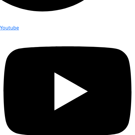
Youtube