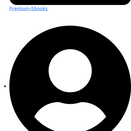
Premium-Ebooks