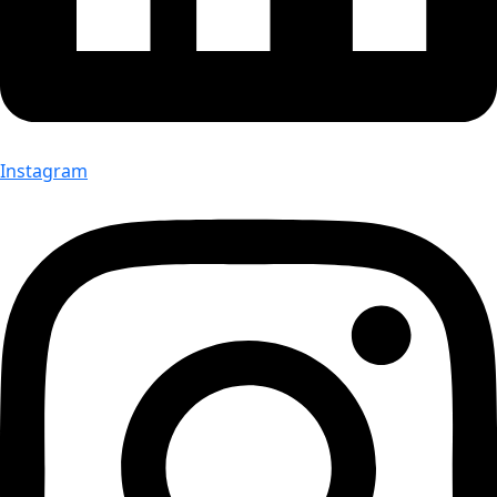
Instagram