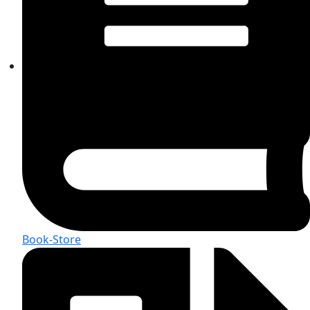
Book-Store