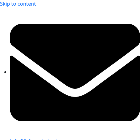
Skip to content