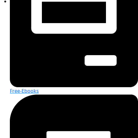
Free-Ebooks