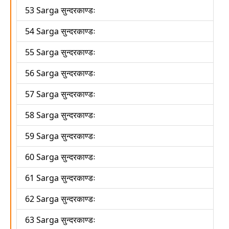
53 Sarga सुन्दरकाण्डः
54 Sarga सुन्दरकाण्डः
55 Sarga सुन्दरकाण्डः
56 Sarga सुन्दरकाण्डः
57 Sarga सुन्दरकाण्डः
58 Sarga सुन्दरकाण्डः
59 Sarga सुन्दरकाण्डः
60 Sarga सुन्दरकाण्डः
61 Sarga सुन्दरकाण्डः
62 Sarga सुन्दरकाण्डः
63 Sarga सुन्दरकाण्डः