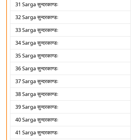
31 Sarga सुन्दरकाण्डः
32 Sarga सुन्दरकाण्डः
33 Sarga सुन्दरकाण्डः
34 Sarga सुन्दरकाण्डः
35 Sarga सुन्दरकाण्डः
36 Sarga सुन्दरकाण्डः
37 Sarga सुन्दरकाण्डः
38 Sarga सुन्दरकाण्डः
39 Sarga सुन्दरकाण्डः
40 Sarga सुन्दरकाण्डः
41 Sarga सुन्दरकाण्डः