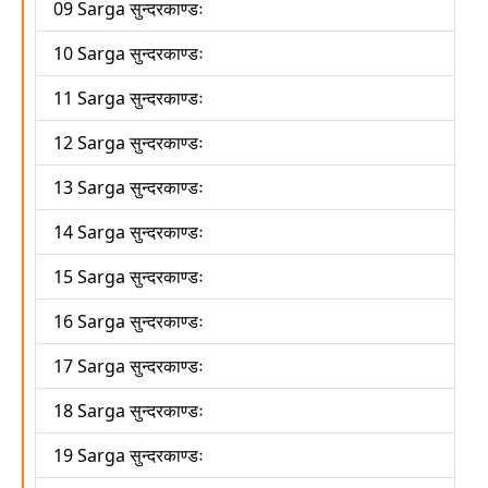
09 Sarga सुन्दरकाण्डः
10 Sarga सुन्दरकाण्डः
11 Sarga सुन्दरकाण्डः
12 Sarga सुन्दरकाण्डः
13 Sarga सुन्दरकाण्डः
14 Sarga सुन्दरकाण्डः
15 Sarga सुन्दरकाण्डः
16 Sarga सुन्दरकाण्डः
17 Sarga सुन्दरकाण्डः
18 Sarga सुन्दरकाण्डः
19 Sarga सुन्दरकाण्डः