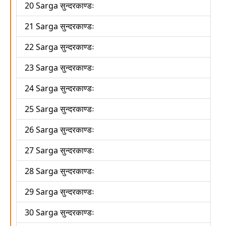
20 Sarga सुन्दरकाण्डः
21 Sarga सुन्दरकाण्डः
22 Sarga सुन्दरकाण्डः
23 Sarga सुन्दरकाण्डः
24 Sarga सुन्दरकाण्डः
25 Sarga सुन्दरकाण्डः
26 Sarga सुन्दरकाण्डः
27 Sarga सुन्दरकाण्डः
28 Sarga सुन्दरकाण्डः
29 Sarga सुन्दरकाण्डः
30 Sarga सुन्दरकाण्डः