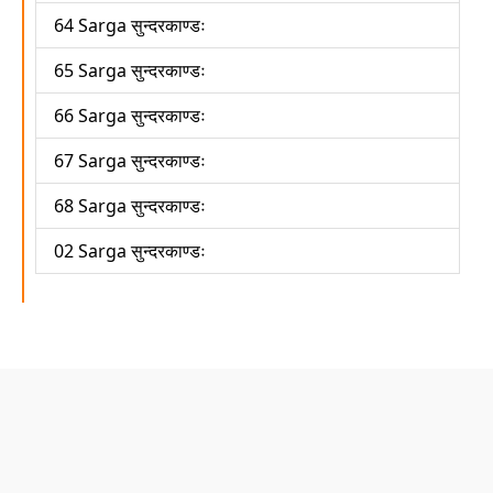
64 Sarga सुन्दरकाण्डः
65 Sarga सुन्दरकाण्डः
66 Sarga सुन्दरकाण्डः
67 Sarga सुन्दरकाण्डः
68 Sarga सुन्दरकाण्डः
02 Sarga सुन्दरकाण्डः