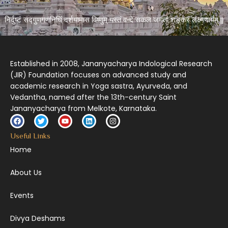
निर्दुष्टं सद्गुणगणनिधिं दर्शयामास विष्णुम् यस्तं वन्दे सकल जगतां शङ्करं लक्ष्मणार्यम् ||
Established in 2008, Jananyacharya Indological Research
(JIR) Foundation focuses on advanced study and
academic research in Yoga sastra, Ayurveda, and
Vedantha, named after the 13th-century Saint
Jananyacharya from Melkote, Karnataka.
Useful Links
Home
About Us
Events
Divya Deshams