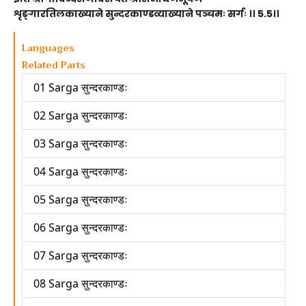
शृङ्गारतिलकाख्याने सुन्दरकाण्डव्याख्याने पञ्चमः सर्गः ।। 5.5।।
Languages
Related Parts
01 Sarga सुन्दरकाण्डः
02 Sarga सुन्दरकाण्डः
03 Sarga सुन्दरकाण्डः
04 Sarga सुन्दरकाण्डः
05 Sarga सुन्दरकाण्डः
06 Sarga सुन्दरकाण्डः
07 Sarga सुन्दरकाण्डः
08 Sarga सुन्दरकाण्डः