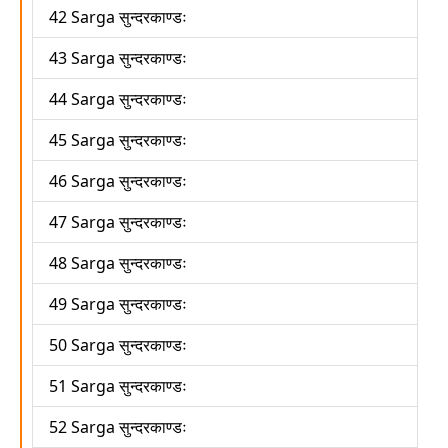
42 Sarga सुन्दरकाण्डः
43 Sarga सुन्दरकाण्डः
44 Sarga सुन्दरकाण्डः
45 Sarga सुन्दरकाण्डः
46 Sarga सुन्दरकाण्डः
47 Sarga सुन्दरकाण्डः
48 Sarga सुन्दरकाण्डः
49 Sarga सुन्दरकाण्डः
50 Sarga सुन्दरकाण्डः
51 Sarga सुन्दरकाण्डः
52 Sarga सुन्दरकाण्डः