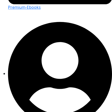
Premium-Ebooks