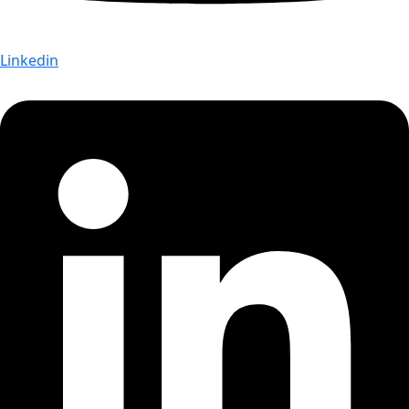
Linkedin