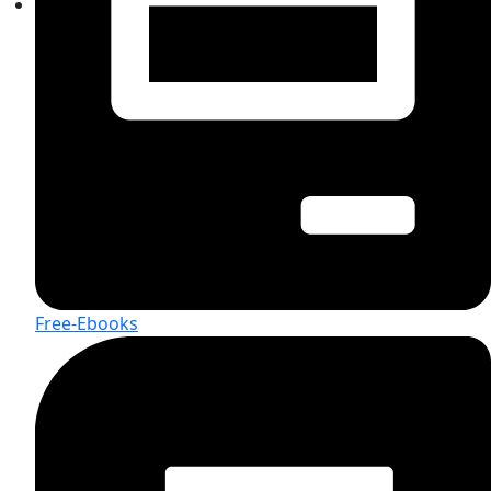
Free-Ebooks