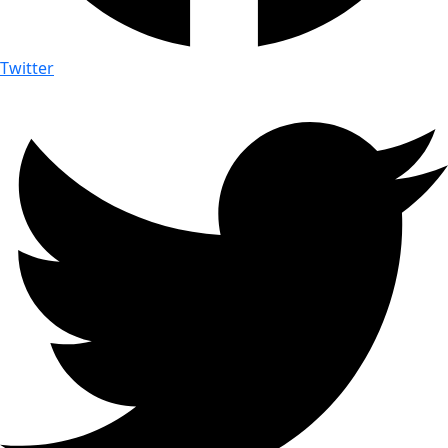
Twitter