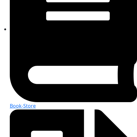
Book-Store