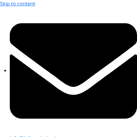
Skip to content