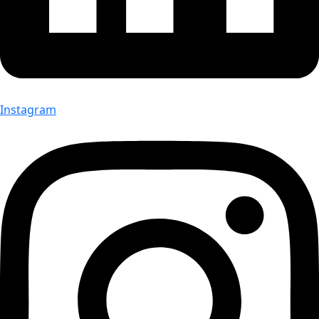
Instagram