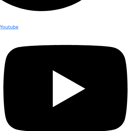
Youtube