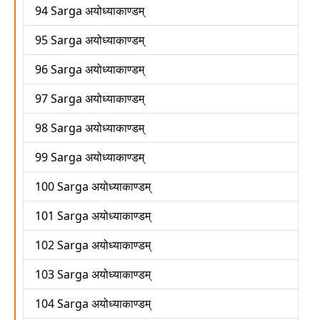
94 Sarga अयोध्याकाण्डम्
95 Sarga अयोध्याकाण्डम्
96 Sarga अयोध्याकाण्डम्
97 Sarga अयोध्याकाण्डम्
98 Sarga अयोध्याकाण्डम्
99 Sarga अयोध्याकाण्डम्
100 Sarga अयोध्याकाण्डम्
101 Sarga अयोध्याकाण्डम्
102 Sarga अयोध्याकाण्डम्
103 Sarga अयोध्याकाण्डम्
104 Sarga अयोध्याकाण्डम्