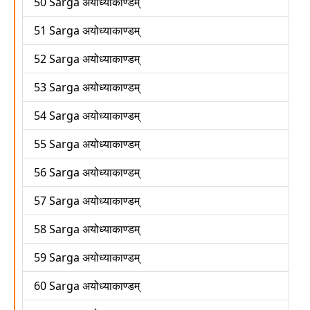
50 Sarga अयोध्याकाण्डम्
51 Sarga अयोध्याकाण्डम्
52 Sarga अयोध्याकाण्डम्
53 Sarga अयोध्याकाण्डम्
54 Sarga अयोध्याकाण्डम्
55 Sarga अयोध्याकाण्डम्
56 Sarga अयोध्याकाण्डम्
57 Sarga अयोध्याकाण्डम्
58 Sarga अयोध्याकाण्डम्
59 Sarga अयोध्याकाण्डम्
60 Sarga अयोध्याकाण्डम्