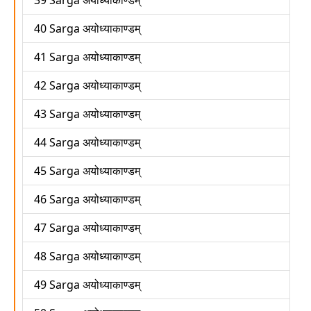
39 Sarga अयोध्याकाण्डम्
40 Sarga अयोध्याकाण्डम्
41 Sarga अयोध्याकाण्डम्
42 Sarga अयोध्याकाण्डम्
43 Sarga अयोध्याकाण्डम्
44 Sarga अयोध्याकाण्डम्
45 Sarga अयोध्याकाण्डम्
46 Sarga अयोध्याकाण्डम्
47 Sarga अयोध्याकाण्डम्
48 Sarga अयोध्याकाण्डम्
49 Sarga अयोध्याकाण्डम्