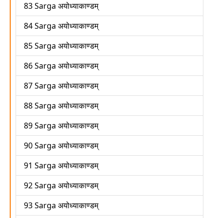
83 Sarga अयोध्याकाण्डम्
84 Sarga अयोध्याकाण्डम्
85 Sarga अयोध्याकाण्डम्
86 Sarga अयोध्याकाण्डम्
87 Sarga अयोध्याकाण्डम्
88 Sarga अयोध्याकाण्डम्
89 Sarga अयोध्याकाण्डम्
90 Sarga अयोध्याकाण्डम्
91 Sarga अयोध्याकाण्डम्
92 Sarga अयोध्याकाण्डम्
93 Sarga अयोध्याकाण्डम्