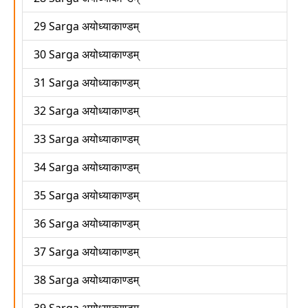
29 Sarga अयोध्याकाण्डम्
30 Sarga अयोध्याकाण्डम्
31 Sarga अयोध्याकाण्डम्
32 Sarga अयोध्याकाण्डम्
33 Sarga अयोध्याकाण्डम्
34 Sarga अयोध्याकाण्डम्
35 Sarga अयोध्याकाण्डम्
36 Sarga अयोध्याकाण्डम्
37 Sarga अयोध्याकाण्डम्
38 Sarga अयोध्याकाण्डम्