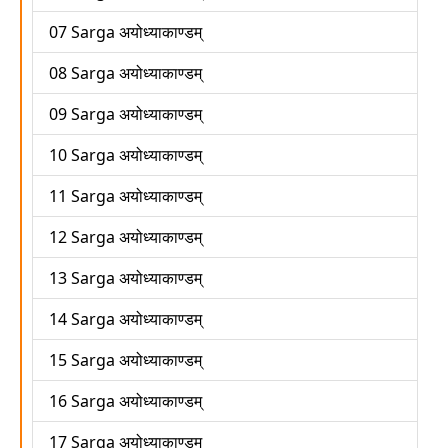
07 Sarga अयोध्याकाण्डम्
08 Sarga अयोध्याकाण्डम्
09 Sarga अयोध्याकाण्डम्
10 Sarga अयोध्याकाण्डम्
11 Sarga अयोध्याकाण्डम्
12 Sarga अयोध्याकाण्डम्
13 Sarga अयोध्याकाण्डम्
14 Sarga अयोध्याकाण्डम्
15 Sarga अयोध्याकाण्डम्
16 Sarga अयोध्याकाण्डम्
17 Sarga अयोध्याकाण्डम्