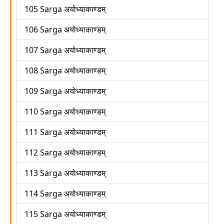
105 Sarga अयोध्याकाण्डम्
106 Sarga अयोध्याकाण्डम्
107 Sarga अयोध्याकाण्डम्
108 Sarga अयोध्याकाण्डम्
109 Sarga अयोध्याकाण्डम्
110 Sarga अयोध्याकाण्डम्
111 Sarga अयोध्याकाण्डम्
112 Sarga अयोध्याकाण्डम्
113 Sarga अयोध्याकाण्डम्
114 Sarga अयोध्याकाण्डम्
115 Sarga अयोध्याकाण्डम्