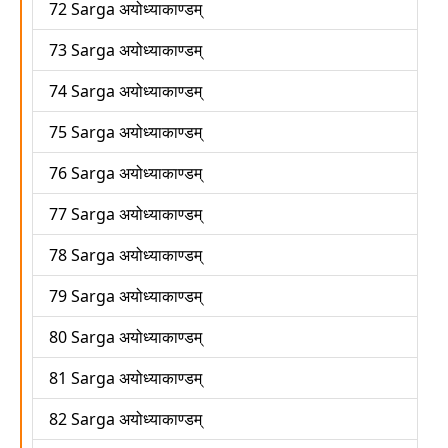
72 Sarga अयोध्याकाण्डम्
73 Sarga अयोध्याकाण्डम्
74 Sarga अयोध्याकाण्डम्
75 Sarga अयोध्याकाण्डम्
76 Sarga अयोध्याकाण्डम्
77 Sarga अयोध्याकाण्डम्
78 Sarga अयोध्याकाण्डम्
79 Sarga अयोध्याकाण्डम्
80 Sarga अयोध्याकाण्डम्
81 Sarga अयोध्याकाण्डम्
82 Sarga अयोध्याकाण्डम्