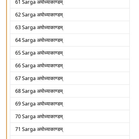
61 Sarga अयोध्याकाण्डम्
62 Sarga अयोध्याकाण्डम्
63 Sarga अयोध्याकाण्डम्
64 Sarga अयोध्याकाण्डम्
65 Sarga अयोध्याकाण्डम्
66 Sarga अयोध्याकाण्डम्
67 Sarga अयोध्याकाण्डम्
68 Sarga अयोध्याकाण्डम्
69 Sarga अयोध्याकाण्डम्
70 Sarga अयोध्याकाण्डम्
71 Sarga अयोध्याकाण्डम्