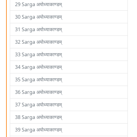
29 Sarga अयोध्याकाण्डम्
30 Sarga अयोध्याकाण्डम्
31 Sarga अयोध्याकाण्डम्
32 Sarga अयोध्याकाण्डम्
33 Sarga अयोध्याकाण्डम्
34 Sarga अयोध्याकाण्डम्
35 Sarga अयोध्याकाण्डम्
36 Sarga अयोध्याकाण्डम्
37 Sarga अयोध्याकाण्डम्
38 Sarga अयोध्याकाण्डम्
39 Sarga अयोध्याकाण्डम्