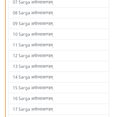
07 Sarga अयोध्याकाण्डम्
08 Sarga अयोध्याकाण्डम्
09 Sarga अयोध्याकाण्डम्
10 Sarga अयोध्याकाण्डम्
11 Sarga अयोध्याकाण्डम्
12 Sarga अयोध्याकाण्डम्
13 Sarga अयोध्याकाण्डम्
14 Sarga अयोध्याकाण्डम्
15 Sarga अयोध्याकाण्डम्
16 Sarga अयोध्याकाण्डम्
17 Sarga अयोध्याकाण्डम्