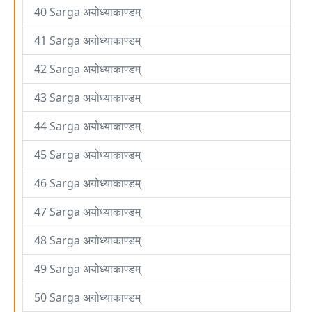
40 Sarga अयोध्याकाण्डम्
41 Sarga अयोध्याकाण्डम्
42 Sarga अयोध्याकाण्डम्
43 Sarga अयोध्याकाण्डम्
44 Sarga अयोध्याकाण्डम्
45 Sarga अयोध्याकाण्डम्
46 Sarga अयोध्याकाण्डम्
47 Sarga अयोध्याकाण्डम्
48 Sarga अयोध्याकाण्डम्
49 Sarga अयोध्याकाण्डम्
50 Sarga अयोध्याकाण्डम्