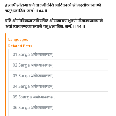
इत्यार्षे श्रीरामायणे वाल्मीकीये आदिकाव्ये श्रीमदयोध्याकाण्डे
चतुश्चत्वारिंश: सर्ग: ।। 44 ।।
इति श्रीगोविन्दराजविरचिते श्रीरामायणभूषणे पीताम्बराख्याने
अयोध्याकाण्डव्याख्याने चतुश्चत्वारिंश: सर्ग: ।। 44 ।।
Languages
Related Parts
01 Sarga अयोध्याकाण्डम्
02 Sarga अयोध्याकाण्डम्
03 Sarga अयोध्याकाण्डम्
04 Sarga अयोध्याकाण्डम्
05 Ssarga अयोध्याकाण्डम्
06 Sarga अयोध्याकाण्डम्