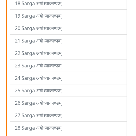
18 Sarga अयोध्याकाण्डम्
19 Sarga अयोध्याकाण्डम्
20 Sarga अयोध्याकाण्डम्
21 Sarga अयोध्याकाण्डम्
22 Sarga अयोध्याकाण्डम्
23 Sarga अयोध्याकाण्डम्
24 Sarga अयोध्याकाण्डम्
25 Sarga अयोध्याकाण्डम्
26 Sarga अयोध्याकाण्डम्
27 Sarga अयोध्याकाण्डम्
28 Sarga अयोध्याकाण्डम्