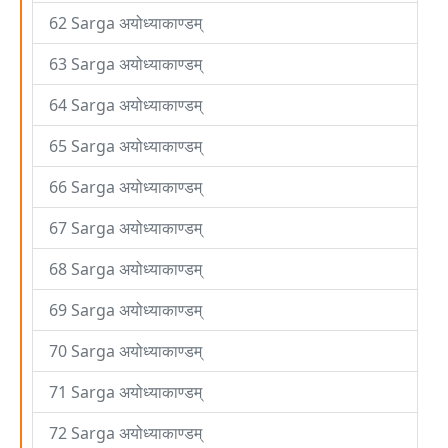
62 Sarga अयोध्याकाण्डम्
63 Sarga अयोध्याकाण्डम्
64 Sarga अयोध्याकाण्डम्
65 Sarga अयोध्याकाण्डम्
66 Sarga अयोध्याकाण्डम्
67 Sarga अयोध्याकाण्डम्
68 Sarga अयोध्याकाण्डम्
69 Sarga अयोध्याकाण्डम्
70 Sarga अयोध्याकाण्डम्
71 Sarga अयोध्याकाण्डम्
72 Sarga अयोध्याकाण्डम्