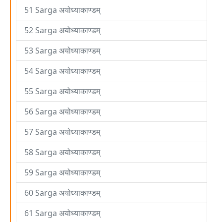
51 Sarga अयोध्याकाण्डम्
52 Sarga अयोध्याकाण्डम्
53 Sarga अयोध्याकाण्डम्
54 Sarga अयोध्याकाण्डम्
55 Sarga अयोध्याकाण्डम्
56 Sarga अयोध्याकाण्डम्
57 Sarga अयोध्याकाण्डम्
58 Sarga अयोध्याकाण्डम्
59 Sarga अयोध्याकाण्डम्
60 Sarga अयोध्याकाण्डम्
61 Sarga अयोध्याकाण्डम्