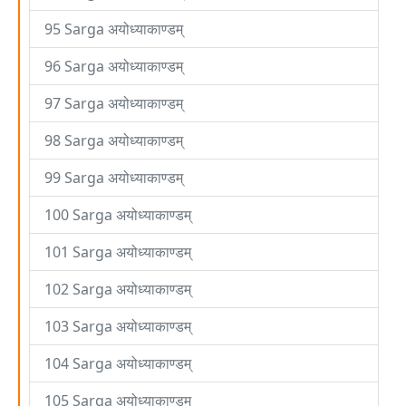
95 Sarga अयोध्याकाण्डम्
96 Sarga अयोध्याकाण्डम्
97 Sarga अयोध्याकाण्डम्
98 Sarga अयोध्याकाण्डम्
99 Sarga अयोध्याकाण्डम्
100 Sarga अयोध्याकाण्डम्
101 Sarga अयोध्याकाण्डम्
102 Sarga अयोध्याकाण्डम्
103 Sarga अयोध्याकाण्डम्
104 Sarga अयोध्याकाण्डम्
105 Sarga अयोध्याकाण्डम्