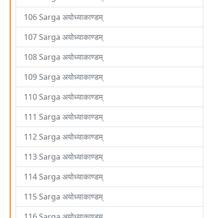
106 Sarga अयोध्याकाण्डम्
107 Sarga अयोध्याकाण्डम्
108 Sarga अयोध्याकाण्डम्
109 Sarga अयोध्याकाण्डम्
110 Sarga अयोध्याकाण्डम्
111 Sarga अयोध्याकाण्डम्
112 Sarga अयोध्याकाण्डम्
113 Sarga अयोध्याकाण्डम्
114 Sarga अयोध्याकाण्डम्
115 Sarga अयोध्याकाण्डम्
116 Sarga अयोध्याकाण्डम्