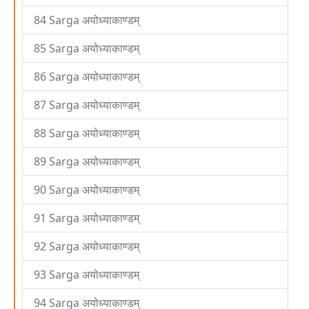
84 Sarga अयोध्याकाण्डम्
85 Sarga अयोध्याकाण्डम्
86 Sarga अयोध्याकाण्डम्
87 Sarga अयोध्याकाण्डम्
88 Sarga अयोध्याकाण्डम्
89 Sarga अयोध्याकाण्डम्
90 Sarga अयोध्याकाण्डम्
91 Sarga अयोध्याकाण्डम्
92 Sarga अयोध्याकाण्डम्
93 Sarga अयोध्याकाण्डम्
94 Sarga अयोध्याकाण्डम्