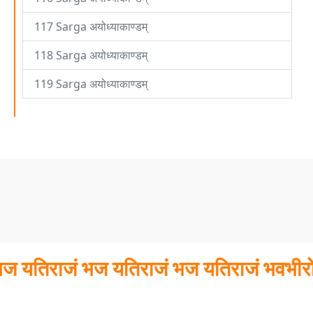
117 Sarga अयोध्याकाण्डम्
118 Sarga अयोध्याकाण्डम्
119 Sarga अयोध्याकाण्डम्
तिराजं भज यतिराजं भज यतिराजं भवभीरो