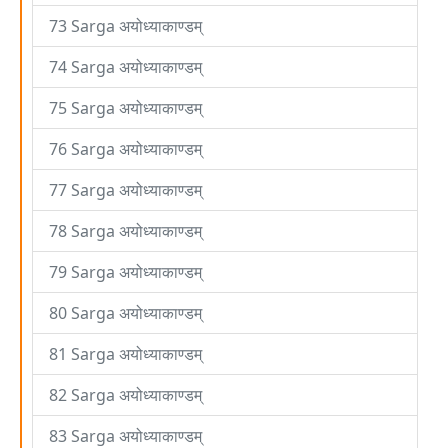
73 Sarga अयोध्याकाण्डम्
74 Sarga अयोध्याकाण्डम्
75 Sarga अयोध्याकाण्डम्
76 Sarga अयोध्याकाण्डम्
77 Sarga अयोध्याकाण्डम्
78 Sarga अयोध्याकाण्डम्
79 Sarga अयोध्याकाण्डम्
80 Sarga अयोध्याकाण्डम्
81 Sarga अयोध्याकाण्डम्
82 Sarga अयोध्याकाण्डम्
83 Sarga अयोध्याकाण्डम्