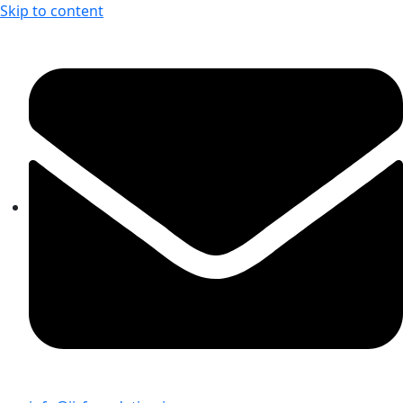
Skip to content