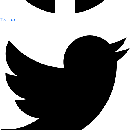
Twitter