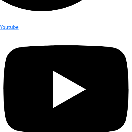
Youtube