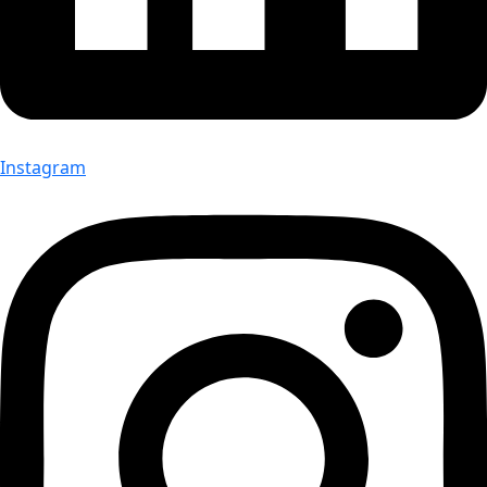
Instagram