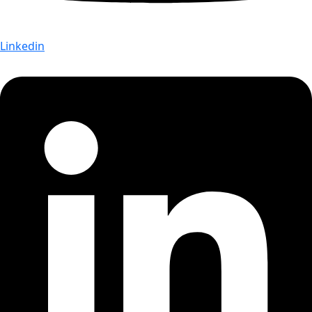
Linkedin