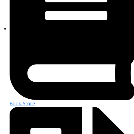
Book-Store