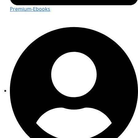
Premium-Ebooks