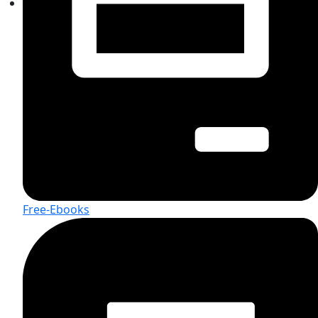
Free-Ebooks