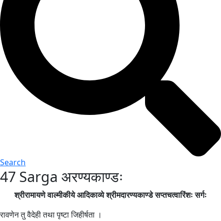
Search
47 Sarga अरण्यकाण्डः
श्रीरामायणे वाल्मीकीये आदिकाव्ये श्रीमदारण्यकाण्डे सप्तचत्वारिंशः सर्गः
रावणेन तु वैदेही तथा पृष्टा जिहीर्षता ।