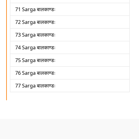
71 Sarga बालकाण्डः
72 Sarga बालकाण्डः
73 Sarga बालकाण्डः
74 Sarga बालकाण्डः
75 Sarga बालकाण्डः
76 Sarga बालकाण्डः
77 Sarga बालकाण्डः