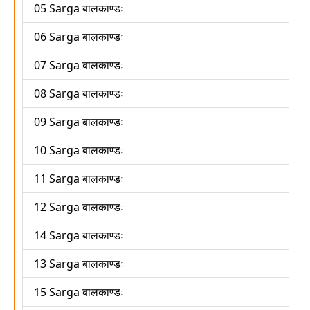
05 Sarga बालकाण्डः
06 Sarga बालकाण्डः
07 Sarga बालकाण्डः
08 Sarga बालकाण्डः
09 Sarga बालकाण्डः
10 Sarga बालकाण्डः
11 Sarga बालकाण्डः
12 Sarga बालकाण्डः
14 Sarga बालकाण्डः
13 Sarga बालकाण्डः
15 Sarga बालकाण्डः