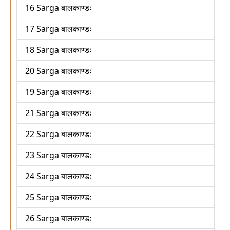
16 Sarga बालकाण्डः
17 Sarga बालकाण्डः
18 Sarga बालकाण्डः
20 Sarga बालकाण्डः
19 Sarga बालकाण्डः
21 Sarga बालकाण्डः
22 Sarga बालकाण्डः
23 Sarga बालकाण्डः
24 Sarga बालकाण्डः
25 Sarga बालकाण्डः
26 Sarga बालकाण्डः