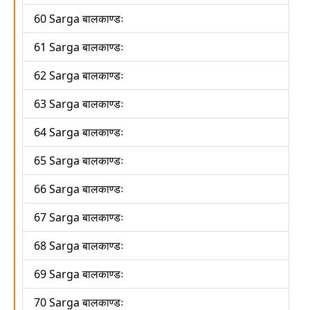
60 Sarga बालकाण्डः
61 Sarga बालकाण्डः
62 Sarga बालकाण्डः
63 Sarga बालकाण्डः
64 Sarga बालकाण्डः
65 Sarga बालकाण्डः
66 Sarga बालकाण्डः
67 Sarga बालकाण्डः
68 Sarga बालकाण्डः
69 Sarga बालकाण्डः
70 Sarga बालकाण्डः