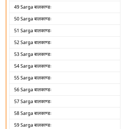
49 Sarga बालकाण्डः
50 Sarga बालकाण्डः
51 Sarga बालकाण्डः
52 Sarga बालकाण्डः
53 Sarga बालकाण्डः
54 Sarga बालकाण्डः
55 Sarga बालकाण्डः
56 Sarga बालकाण्डः
57 Sarga बालकाण्डः
58 Sarga बालकाण्डः
59 Sarga बालकाण्डः