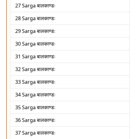
27 Sarga बालकाण्डः
28 Sarga बालकाण्डः
29 Sarga बालकाण्डः
30 Sarga बालकाण्डः
31 Sarga बालकाण्डः
32 Sarga बालकाण्डः
33 Sarga बालकाण्डः
34 Sarga बालकाण्डः
35 Sarga बालकाण्डः
36 Sarga बालकाण्डः
37 Sarga बालकाण्डः