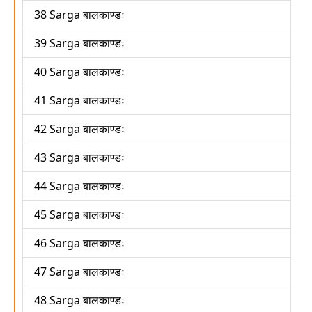
38 Sarga बालकाण्डः
39 Sarga बालकाण्डः
40 Sarga बालकाण्डः
41 Sarga बालकाण्डः
42 Sarga बालकाण्डः
43 Sarga बालकाण्डः
44 Sarga बालकाण्डः
45 Sarga बालकाण्डः
46 Sarga बालकाण्डः
47 Sarga बालकाण्डः
48 Sarga बालकाण्डः