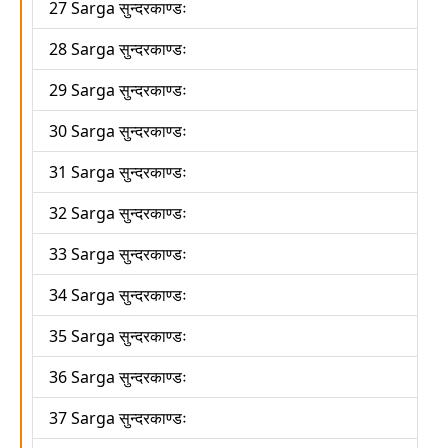
27 Sarga सुन्दरकाण्डः
28 Sarga सुन्दरकाण्डः
29 Sarga सुन्दरकाण्डः
30 Sarga सुन्दरकाण्डः
31 Sarga सुन्दरकाण्डः
32 Sarga सुन्दरकाण्डः
33 Sarga सुन्दरकाण्डः
34 Sarga सुन्दरकाण्डः
35 Sarga सुन्दरकाण्डः
36 Sarga सुन्दरकाण्डः
37 Sarga सुन्दरकाण्डः