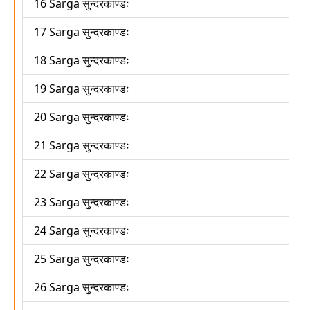
16 Sarga सुन्दरकाण्डः
17 Sarga सुन्दरकाण्डः
18 Sarga सुन्दरकाण्डः
19 Sarga सुन्दरकाण्डः
20 Sarga सुन्दरकाण्डः
21 Sarga सुन्दरकाण्डः
22 Sarga सुन्दरकाण्डः
23 Sarga सुन्दरकाण्डः
24 Sarga सुन्दरकाण्डः
25 Sarga सुन्दरकाण्डः
26 Sarga सुन्दरकाण्डः