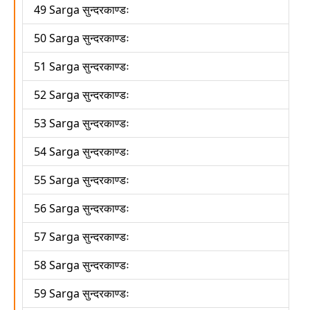
49 Sarga सुन्दरकाण्डः
50 Sarga सुन्दरकाण्डः
51 Sarga सुन्दरकाण्डः
52 Sarga सुन्दरकाण्डः
53 Sarga सुन्दरकाण्डः
54 Sarga सुन्दरकाण्डः
55 Sarga सुन्दरकाण्डः
56 Sarga सुन्दरकाण्डः
57 Sarga सुन्दरकाण्डः
58 Sarga सुन्दरकाण्डः
59 Sarga सुन्दरकाण्डः