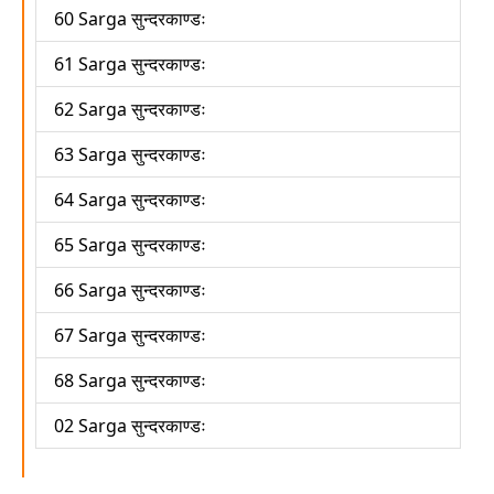
60 Sarga सुन्दरकाण्डः
61 Sarga सुन्दरकाण्डः
62 Sarga सुन्दरकाण्डः
63 Sarga सुन्दरकाण्डः
64 Sarga सुन्दरकाण्डः
65 Sarga सुन्दरकाण्डः
66 Sarga सुन्दरकाण्डः
67 Sarga सुन्दरकाण्डः
68 Sarga सुन्दरकाण्डः
02 Sarga सुन्दरकाण्डः