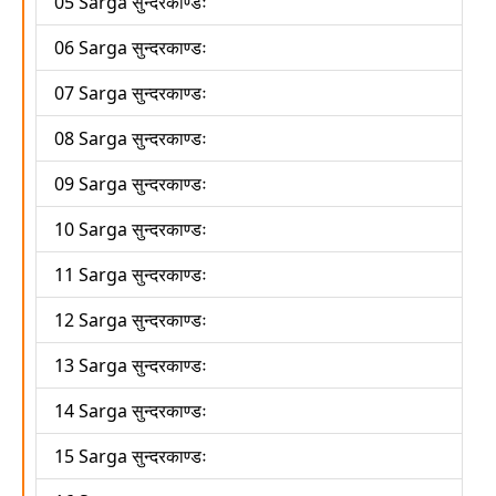
05 Sarga सुन्दरकाण्डः
06 Sarga सुन्दरकाण्डः
07 Sarga सुन्दरकाण्डः
08 Sarga सुन्दरकाण्डः
09 Sarga सुन्दरकाण्डः
10 Sarga सुन्दरकाण्डः
11 Sarga सुन्दरकाण्डः
12 Sarga सुन्दरकाण्डः
13 Sarga सुन्दरकाण्डः
14 Sarga सुन्दरकाण्डः
15 Sarga सुन्दरकाण्डः