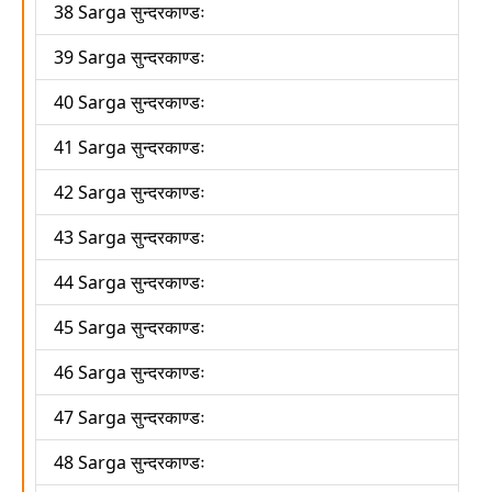
38 Sarga सुन्दरकाण्डः
39 Sarga सुन्दरकाण्डः
40 Sarga सुन्दरकाण्डः
41 Sarga सुन्दरकाण्डः
42 Sarga सुन्दरकाण्डः
43 Sarga सुन्दरकाण्डः
44 Sarga सुन्दरकाण्डः
45 Sarga सुन्दरकाण्डः
46 Sarga सुन्दरकाण्डः
47 Sarga सुन्दरकाण्डः
48 Sarga सुन्दरकाण्डः