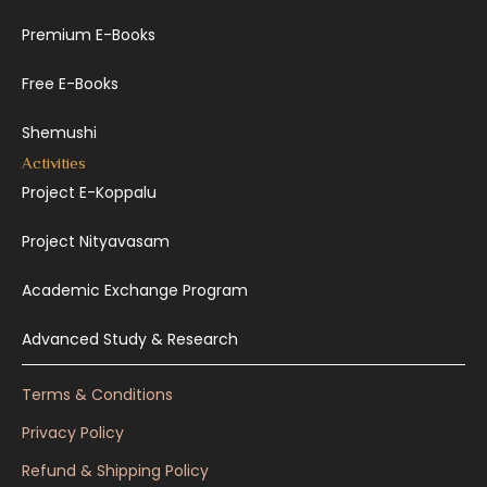
Premium E-Books
Free E-Books
Shemushi
Activities
Project E-Koppalu
Project Nityavasam
Academic Exchange Program
Advanced Study & Research
Terms & Conditions
Privacy Policy
Refund & Shipping Policy