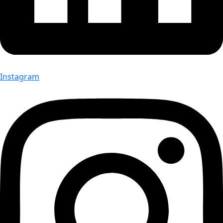
Instagram