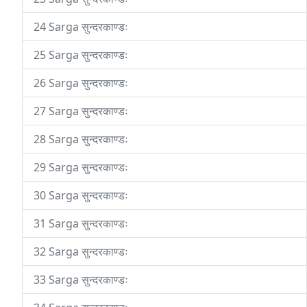
24 Sarga सुन्दरकाण्डः
25 Sarga सुन्दरकाण्डः
26 Sarga सुन्दरकाण्डः
27 Sarga सुन्दरकाण्डः
28 Sarga सुन्दरकाण्डः
29 Sarga सुन्दरकाण्डः
30 Sarga सुन्दरकाण्डः
31 Sarga सुन्दरकाण्डः
32 Sarga सुन्दरकाण्डः
33 Sarga सुन्दरकाण्डः