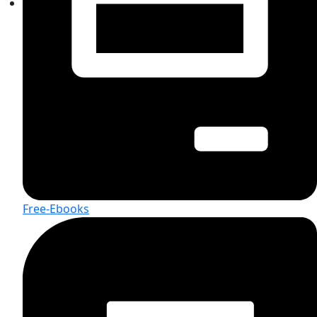
Free-Ebooks