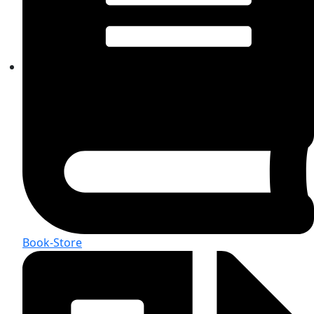
Book-Store