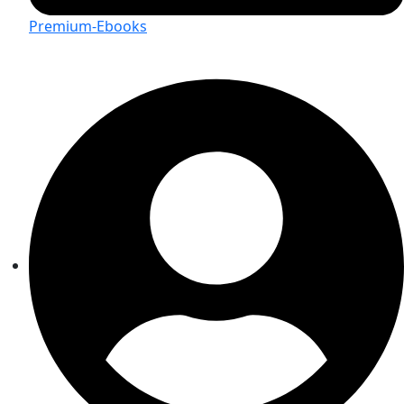
Premium-Ebooks