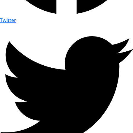
Twitter