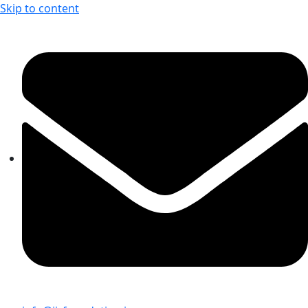
Skip to content