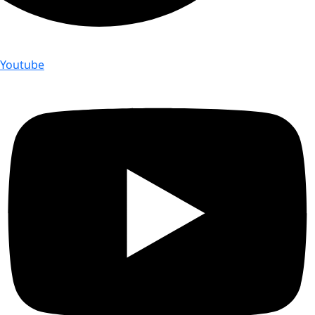
Youtube