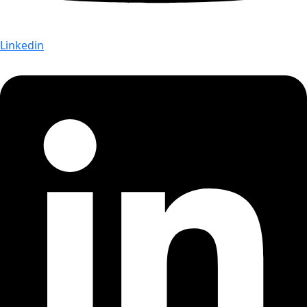
Linkedin