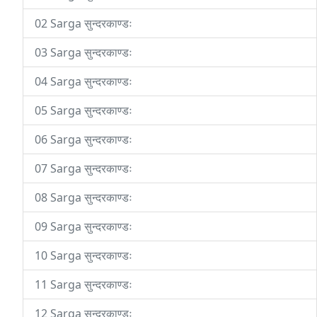
02 Sarga सुन्दरकाण्डः
03 Sarga सुन्दरकाण्डः
04 Sarga सुन्दरकाण्डः
05 Sarga सुन्दरकाण्डः
06 Sarga सुन्दरकाण्डः
07 Sarga सुन्दरकाण्डः
08 Sarga सुन्दरकाण्डः
09 Sarga सुन्दरकाण्डः
10 Sarga सुन्दरकाण्डः
11 Sarga सुन्दरकाण्डः
12 Sarga सुन्दरकाण्डः