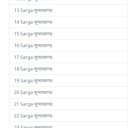
13 Sarga सुन्दरकाण्डः
14 Sarga सुन्दरकाण्डः
15 Sarga सुन्दरकाण्डः
16 Sarga सुन्दरकाण्डः
17 Sarga सुन्दरकाण्डः
18 Sarga सुन्दरकाण्डः
19 Sarga सुन्दरकाण्डः
20 Sarga सुन्दरकाण्डः
21 Sarga सुन्दरकाण्डः
22 Sarga सुन्दरकाण्डः
23 Sarga सुन्दरकाण्डः