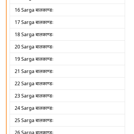
16 Sarga बालकाण्डः
17 Sarga बालकाण्डः
18 Sarga बालकाण्डः
20 Sarga बालकाण्डः
19 Sarga बालकाण्डः
21 Sarga बालकाण्डः
22 Sarga बालकाण्डः
23 Sarga बालकाण्डः
24 Sarga बालकाण्डः
25 Sarga बालकाण्डः
26 Sarga बालकाण्डः