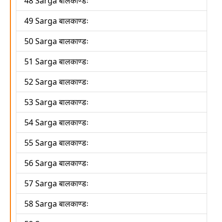
48 Sarga बालकाण्डः
49 Sarga बालकाण्डः
50 Sarga बालकाण्डः
51 Sarga बालकाण्डः
52 Sarga बालकाण्डः
53 Sarga बालकाण्डः
54 Sarga बालकाण्डः
55 Sarga बालकाण्डः
56 Sarga बालकाण्डः
57 Sarga बालकाण्डः
58 Sarga बालकाण्डः