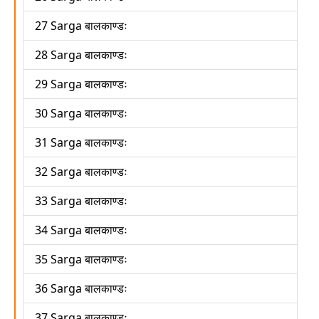
27 Sarga बालकाण्डः
28 Sarga बालकाण्डः
29 Sarga बालकाण्डः
30 Sarga बालकाण्डः
31 Sarga बालकाण्डः
32 Sarga बालकाण्डः
33 Sarga बालकाण्डः
34 Sarga बालकाण्डः
35 Sarga बालकाण्डः
36 Sarga बालकाण्डः
37 Sarga बालकाण्डः