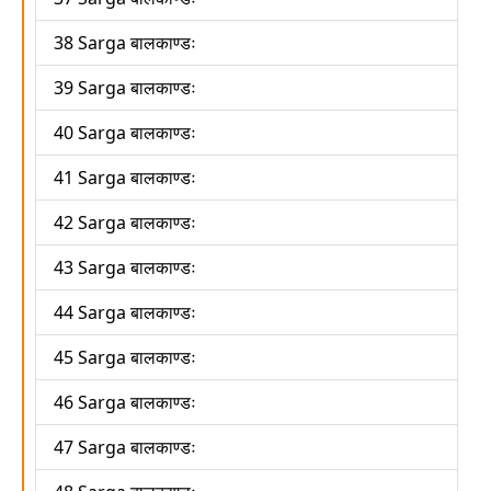
38 Sarga बालकाण्डः
39 Sarga बालकाण्डः
40 Sarga बालकाण्डः
41 Sarga बालकाण्डः
42 Sarga बालकाण्डः
43 Sarga बालकाण्डः
44 Sarga बालकाण्डः
45 Sarga बालकाण्डः
46 Sarga बालकाण्डः
47 Sarga बालकाण्डः