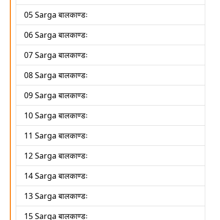
05 Sarga बालकाण्डः
06 Sarga बालकाण्डः
07 Sarga बालकाण्डः
08 Sarga बालकाण्डः
09 Sarga बालकाण्डः
10 Sarga बालकाण्डः
11 Sarga बालकाण्डः
12 Sarga बालकाण्डः
14 Sarga बालकाण्डः
13 Sarga बालकाण्डः
15 Sarga बालकाण्डः