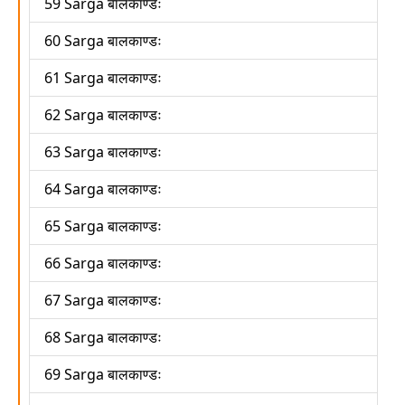
59 Sarga बालकाण्डः
60 Sarga बालकाण्डः
61 Sarga बालकाण्डः
62 Sarga बालकाण्डः
63 Sarga बालकाण्डः
64 Sarga बालकाण्डः
65 Sarga बालकाण्डः
66 Sarga बालकाण्डः
67 Sarga बालकाण्डः
68 Sarga बालकाण्डः
69 Sarga बालकाण्डः