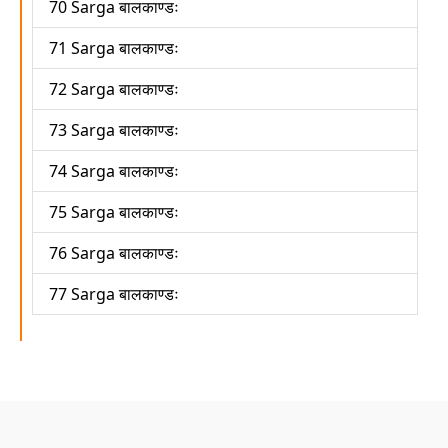
70 Sarga बालकाण्डः
71 Sarga बालकाण्डः
72 Sarga बालकाण्डः
73 Sarga बालकाण्डः
74 Sarga बालकाण्डः
75 Sarga बालकाण्डः
76 Sarga बालकाण्डः
77 Sarga बालकाण्डः