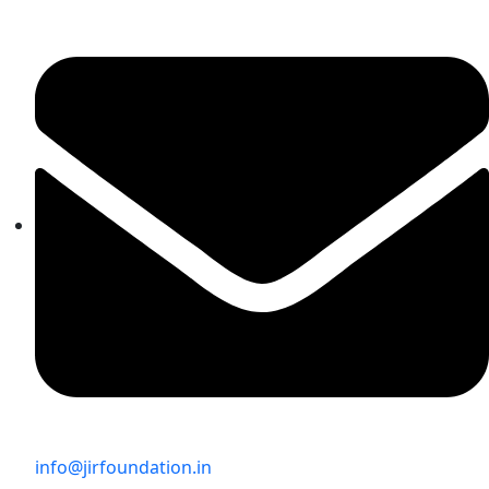
info@jirfoundation.in