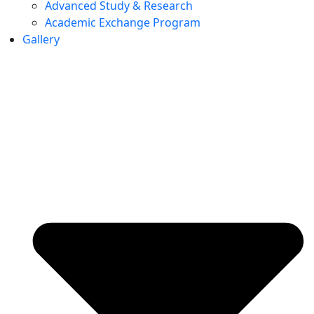
Advanced Study & Research
Academic Exchange Program
Gallery