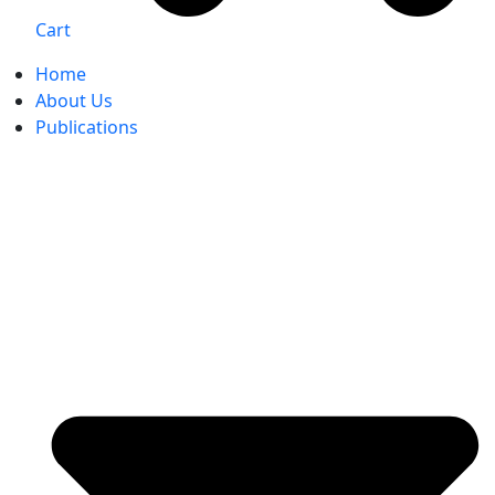
Cart
Home
About Us
Publications