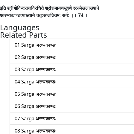
इति श्रीगोविन्दराजविरचिते श्रीरामायणभूषणे रत्नमेखलाख्याने
आरण्यकाण्डव्याख्याने चतुःसप्ततितमः सर्गः ।। 74 ।।
Languages
Related Parts
01 Sarga अरण्यकाण्डः
02 Sarga अरण्यकाण्डः
03 Sarga अरण्यकाण्डः
04 Sarga अरण्यकाण्डः
05 Sarga अरण्यकाण्डः
06 Sarga अरण्यकाण्डः
07 Sarga अरण्यकाण्डः
08 Sarga अरण्यकाण्डः