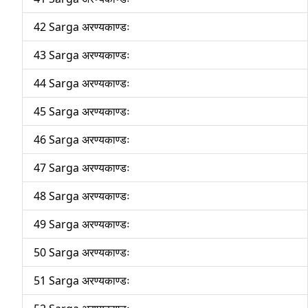
42 Sarga अरण्यकाण्डः
43 Sarga अरण्यकाण्डः
44 Sarga अरण्यकाण्डः
45 Sarga अरण्यकाण्डः
46 Sarga अरण्यकाण्डः
47 Sarga अरण्यकाण्डः
48 Sarga अरण्यकाण्डः
49 Sarga अरण्यकाण्डः
50 Sarga अरण्यकाण्डः
51 Sarga अरण्यकाण्डः