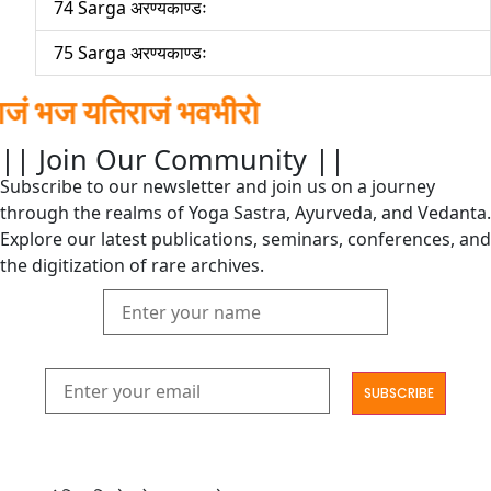
74 Sarga अरण्यकाण्डः
75 Sarga अरण्यकाण्डः
 यतिराजं भवभीरो
|| Join Our Community ||
Subscribe to our newsletter and join us on a journey
through the realms of Yoga Sastra, Ayurveda, and Vedanta.
Explore our latest publications, seminars, conferences, and
the digitization of rare archives.