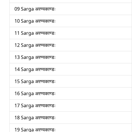
09 Sarga अरण्यकाण्डः
10 Sarga अरण्यकाण्डः
11 Sarga अरण्यकाण्डः
12 Sarga अरण्यकाण्डः
13 Sarga अरण्यकाण्डः
14 Sarga अरण्यकाण्डः
15 Sarga अरण्यकाण्डः
16 Sarga अरण्यकाण्डः
17 Sarga अरण्यकाण्डः
18 Sarga अरण्यकाण्डः
19 Sarga अरण्यकाण्डः