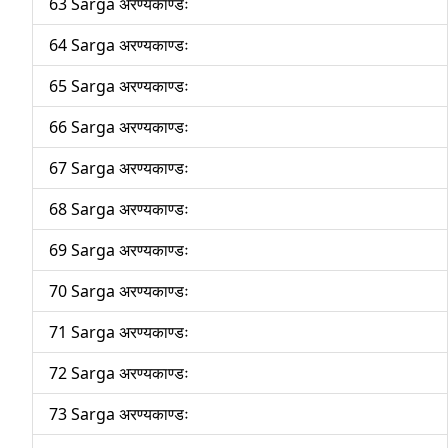
63 Sarga अरण्यकाण्डः
64 Sarga अरण्यकाण्डः
65 Sarga अरण्यकाण्डः
66 Sarga अरण्यकाण्डः
67 Sarga अरण्यकाण्डः
68 Sarga अरण्यकाण्डः
69 Sarga अरण्यकाण्डः
70 Sarga अरण्यकाण्डः
71 Sarga अरण्यकाण्डः
72 Sarga अरण्यकाण्डः
73 Sarga अरण्यकाण्डः