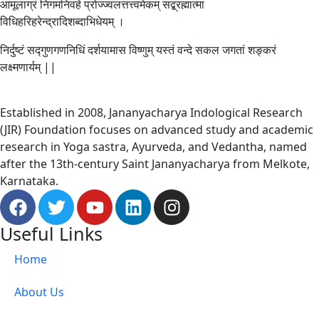
आमूलाग्रं निगमनिवहे प्रोज्ज्वलत्तत्त्वमेकम् सद्ब्रह्मात्मा
विधिहरिहरेन्द्रादिशब्दाभिधेयम् ।
निर्दुष्टं सद्गुणगणनिधिं दर्शयामास विष्णुम् यस्तं वन्दे सकल जगतां शङ्करं
लक्ष्मणार्यम् ||
Established in 2008, Jananyacharya Indological Research
(JIR) Foundation focuses on advanced study and academic
research in Yoga sastra, Ayurveda, and Vedantha, named
after the 13th-century Saint Jananyacharya from Melkote,
Karnataka.
Useful Links
Home
About Us