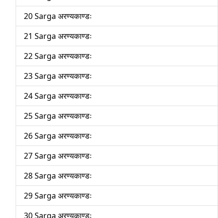
20 Sarga अरण्यकाण्डः
21 Sarga अरण्यकाण्डः
22 Sarga अरण्यकाण्डः
23 Sarga अरण्यकाण्डः
24 Sarga अरण्यकाण्डः
25 Sarga अरण्यकाण्डः
26 Sarga अरण्यकाण्डः
27 Sarga अरण्यकाण्डः
28 Sarga अरण्यकाण्डः
29 Sarga अरण्यकाण्डः
30 Sarga अरण्यकाण्डः