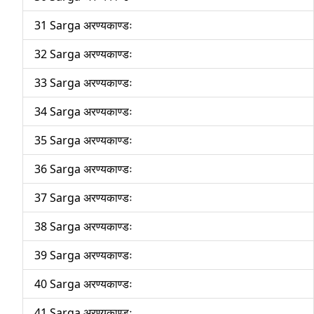
31 Sarga अरण्यकाण्डः
32 Sarga अरण्यकाण्डः
33 Sarga अरण्यकाण्डः
34 Sarga अरण्यकाण्डः
35 Sarga अरण्यकाण्डः
36 Sarga अरण्यकाण्डः
37 Sarga अरण्यकाण्डः
38 Sarga अरण्यकाण्डः
39 Sarga अरण्यकाण्डः
40 Sarga अरण्यकाण्डः
41 Sarga अरण्यकाण्डः