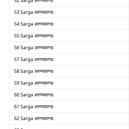
52 Sarga अरण्यकाण्डः
53 Sarga अरण्यकाण्डः
54 Sarga अरण्यकाण्डः
55 Sarga अरण्यकाण्डः
56 Sarga अरण्यकाण्डः
57 Sarga अरण्यकाण्डः
58 Sarga अरण्यकाण्डः
59 Sarga अरण्यकाण्डः
60 Sarga अरण्यकाण्डः
61 Sarga अरण्यकाण्डः
62 Sarga अरण्यकाण्डः