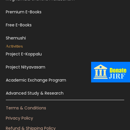
Premium E-Books
Free E-Books
Shemushi
Activities
Project E-Koppalu
Project Nityavasam
Academic Exchange Program
Advanced Study & Research
Terms & Conditions
Privacy Policy
Refund & Shipping Policy