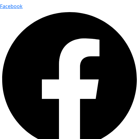
Facebook