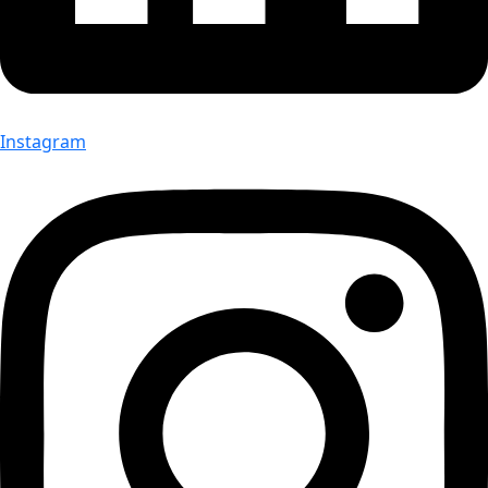
Instagram