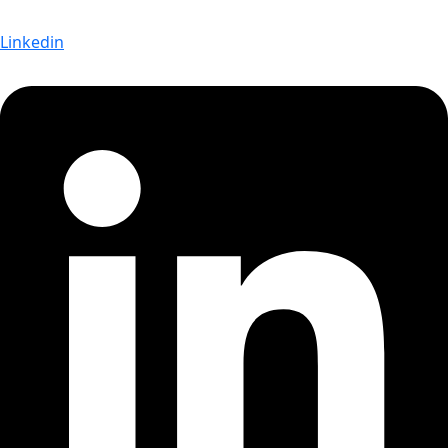
Linkedin