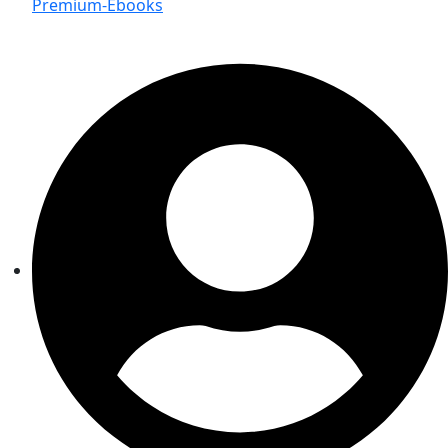
Premium-Ebooks