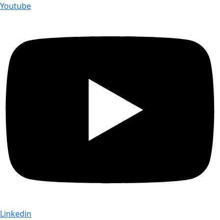
Youtube
Linkedin