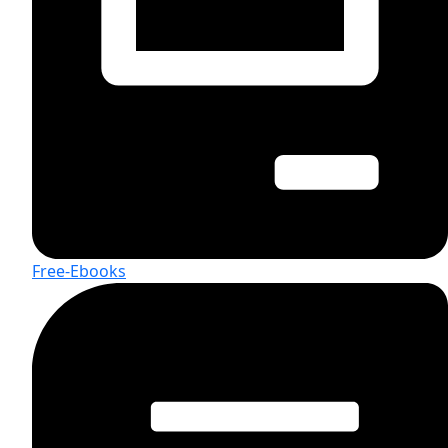
Free-Ebooks