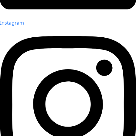
Instagram