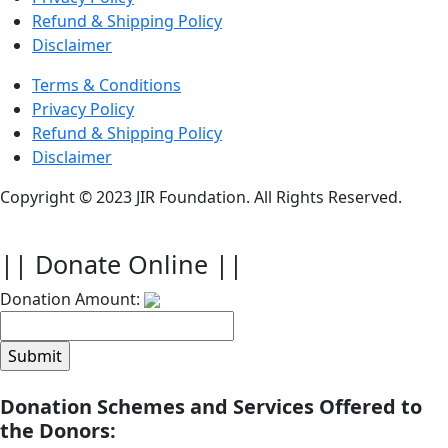
Refund & Shipping Policy
Disclaimer
Terms & Conditions
Privacy Policy
Refund & Shipping Policy
Disclaimer
Copyright © 2023 JIR Foundation. All Rights Reserved.
|| Donate Online ||
Donation Amount:
Donation Schemes and Services Offered to
the Donors: