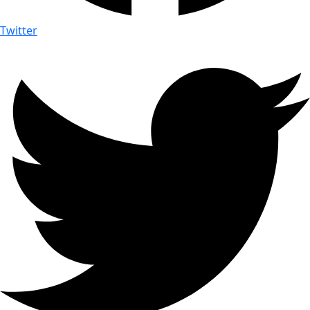
Twitter