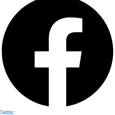
Twitter