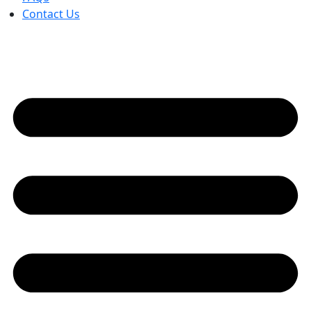
Contact Us