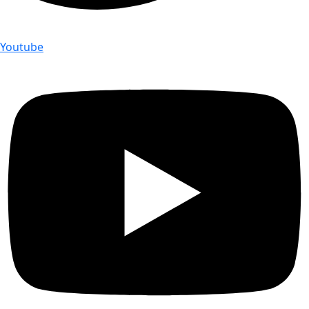
Youtube