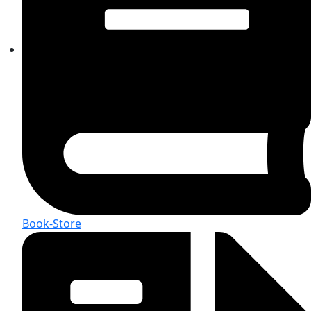
Book-Store