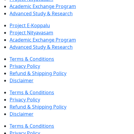
Academic Exchange Program
Advanced Study & Research
Project E-Koppalu
Project Nityavasam
Academic Exchange Program
Advanced Study & Research
Terms & Conditions
Privacy Policy
Refund & Shipping Policy
Disclaimer
Terms & Conditions
Privacy Policy
Refund & Shipping Policy
Disclaimer
Terms & Conditions
Privacy Policy