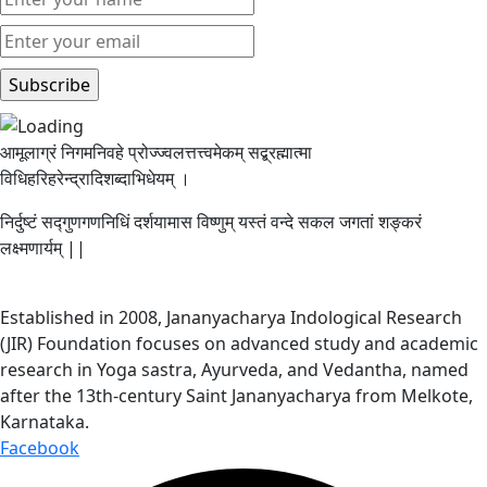
आमूलाग्रं निगमनिवहे प्रोज्ज्वलत्तत्त्वमेकम् सद्ब्रह्मात्मा
विधिहरिहरेन्द्रादिशब्दाभिधेयम् ।
निर्दुष्टं सद्गुणगणनिधिं दर्शयामास विष्णुम् यस्तं वन्दे सकल जगतां शङ्करं
लक्ष्मणार्यम् ||
Established in 2008, Jananyacharya Indological Research
(JIR) Foundation focuses on advanced study and academic
research in Yoga sastra, Ayurveda, and Vedantha, named
after the 13th-century Saint Jananyacharya from Melkote,
Karnataka.
Facebook