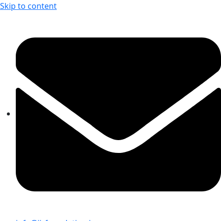
Skip to content