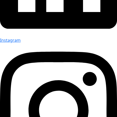
Instagram