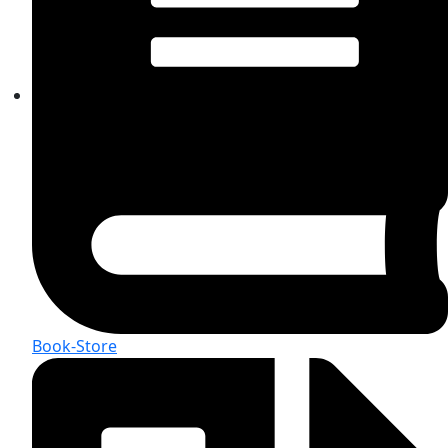
Book-Store