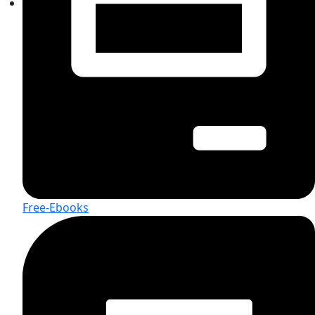
Free-Ebooks