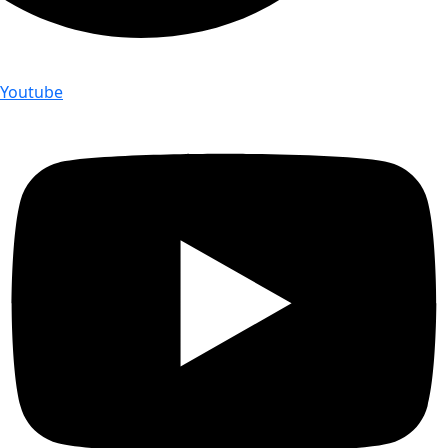
Youtube