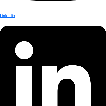
Linkedin