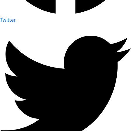
Twitter