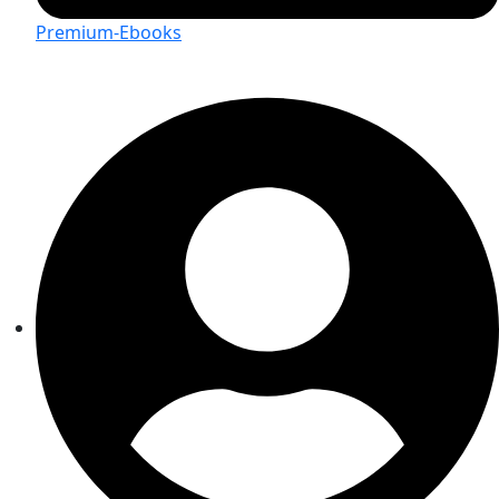
Premium-Ebooks