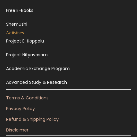
Free E-Books
Shemushi
Activities
Project E-Koppalu
Project Nityavasam
Academic Exchange Program
Advanced Study & Research
Terms & Conditions
Privacy Policy
Refund & Shipping Policy
Disclaimer