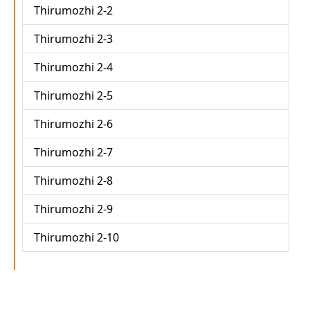
Thirumozhi 2-2
Thirumozhi 2-3
Thirumozhi 2-4
Thirumozhi 2-5
Thirumozhi 2-6
Thirumozhi 2-7
Thirumozhi 2-8
Thirumozhi 2-9
Thirumozhi 2-10