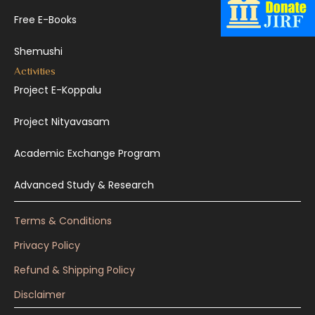
Free E-Books
Shemushi
Activities
Project E-Koppalu
Project Nityavasam
Academic Exchange Program
Advanced Study & Research
Terms & Conditions
Privacy Policy
Refund & Shipping Policy
Disclaimer