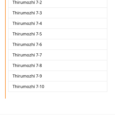
Thirumozhi 7-2
Thirumozhi 7-3
Thirumozhi 7-4
Thirumozhi 7-5
Thirumozhi 7-6
Thirumozhi 7-7
Thirumozhi 7-8
Thirumozhi 7-9
Thirumozhi 7-10