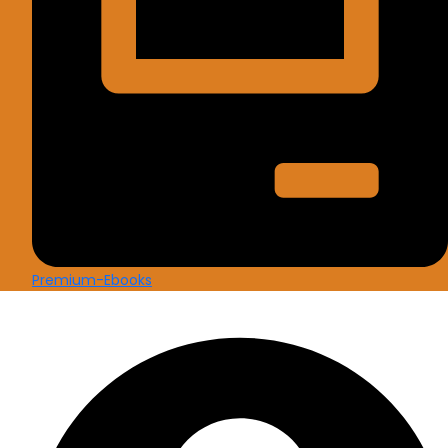
Premium-Ebooks