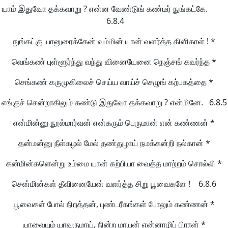
யாம் இதுவோ தக்கவாறு ? என்ன வேண்டுங் கண்டீர் நுங்கட்கே.
6.8.4
நுங்கட்கு யானுரைக்கேன் வம்மின் யான் வளர்த்த கிளிகாள் ! *
வெங்கண் புள்ளூர்ந்து வந்து வினையேனை நெஞ்சங் கவர்ந்த *
செங்கண் கருமுகிலைச் செய்ய வாய்ச் செழுங் கற்பகத்தை *
எங்குச் சென்றாகிலும் கண்டு இதுவோ தக்கவாறு ? என்மினே. 6.8.5
என்மின்னு நூல்மார்வன் என்கரும் பெருமான் என் கண்ணன் *
தன்மன்னு நீள்கழல் மேல் தண்துழாய் நமக்கன்றி நல்கான் *
கன்மின்களென்று உம்மை யான் கற்பியா வைத்த மாற்றம் சொல்லி *
சென்மின்கள் தீவினையேன் வளர்த்த சிறு பூவைகளே ! 6.8.6
பூவைகள் போல் நிறத்தன், புண்டரீகங்கள் போலும் கண்ணன் *
யாவையும் யாவருமாய், நின்ற மாயன் என்னாழிப் பிரான் *