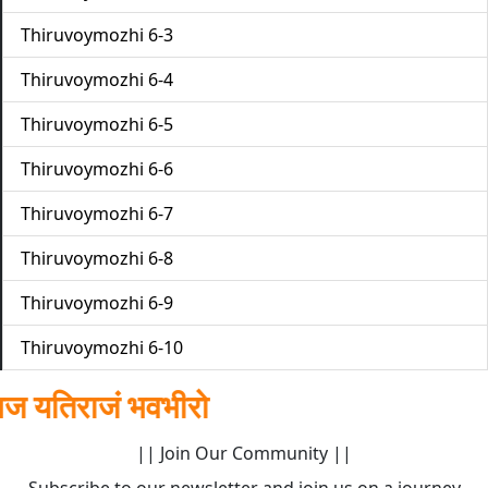
Thiruvoymozhi 6-3
Thiruvoymozhi 6-4
Thiruvoymozhi 6-5
Thiruvoymozhi 6-6
Thiruvoymozhi 6-7
Thiruvoymozhi 6-8
Thiruvoymozhi 6-9
Thiruvoymozhi 6-10
राजं भवभीरो
|| Join Our Community ||