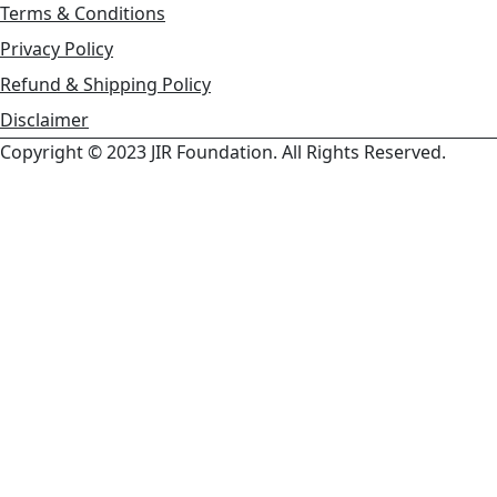
Terms & Conditions
Privacy Policy
Refund & Shipping Policy
Disclaimer
Copyright © 2023 JIR Foundation. All Rights Reserved.