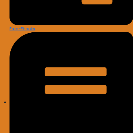
Free-Ebooks