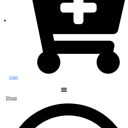
Cart
Shop