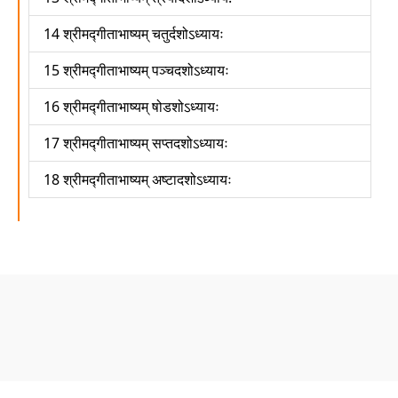
14 श्रीमद्गीताभाष्यम् चतुर्दशोऽध्यायः
15 श्रीमद्गीताभाष्यम् पञ्चदशोऽध्यायः
16 श्रीमद्गीताभाष्यम् षोडशोऽध्यायः
17 श्रीमद्गीताभाष्यम् सप्तदशोऽध्यायः
18 श्रीमद्गीताभाष्यम् अष्टादशोऽध्यायः