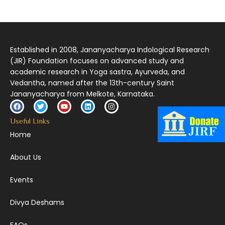
निर्दुष्टं सद्गुणगणनिधिं दर्शयामास विष्णुम् यस्तं वन्दे सकल जगतां शङ्करं लक्ष्मणार्यम् ||
Established in 2008, Jananyacharya Indological Research
(JIR) Foundation focuses on advanced study and
academic research in Yoga sastra, Ayurveda, and
Vedantha, named after the 13th-century Saint
Jananyacharya from Melkote, Karnataka.
Useful Links
Home
About Us
Events
Divya Deshams