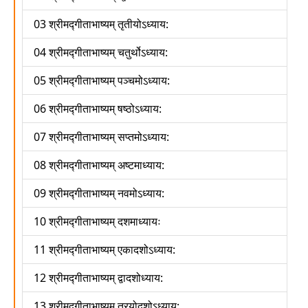
03 श्रीमद्गीताभाष्यम् तृतीयोऽध्याय:
04 श्रीमद्गीताभाष्यम् चतुर्थोऽध्याय:
05 श्रीमद्गीताभाष्यम् पञ्चमोऽध्याय:
06 श्रीमद्गीताभाष्यम् षष्ठोऽध्याय:
07 श्रीमद्गीताभाष्यम् सप्तमोऽध्याय:
08 श्रीमद्गीताभाष्यम् अष्टमाध्याय:
09 श्रीमद्गीताभाष्यम् नवमोऽध्याय:
10 श्रीमद्गीताभाष्यम् दशमाध्यायः
11 श्रीमद्गीताभाष्यम् एकादशोऽध्याय:
12 श्रीमद्गीताभाष्यम् द्वादशोध्याय:
13 श्रीमद्गीताभाष्यम् त्रयोदशोऽध्याय: