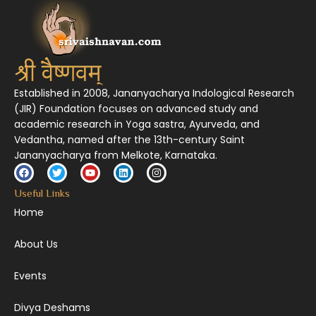
Established in 2008, Jananyacharya Indological Research
(JIR) Foundation focuses on advanced study and
academic research in Yoga sastra, Ayurveda, and
Vedantha, named after the 13th-century Saint
Jananyacharya from Melkote, Karnataka.
Useful Links
Home
About Us
Events
Divya Deshams