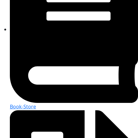
Book-Store