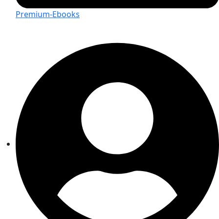
Premium-Ebooks