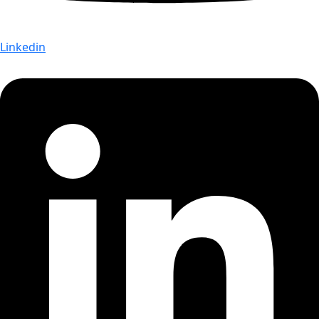
Linkedin