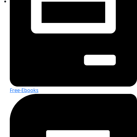
Free-Ebooks