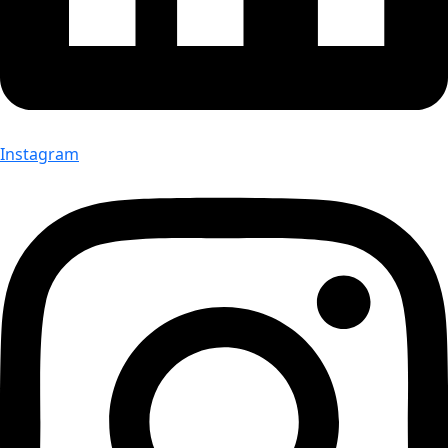
Instagram