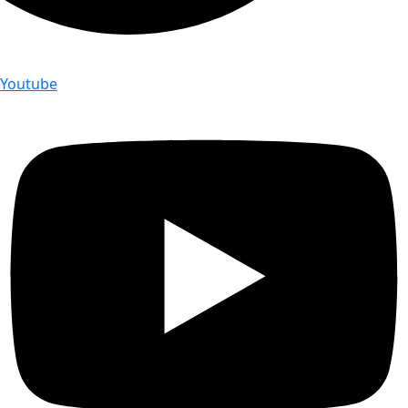
Youtube