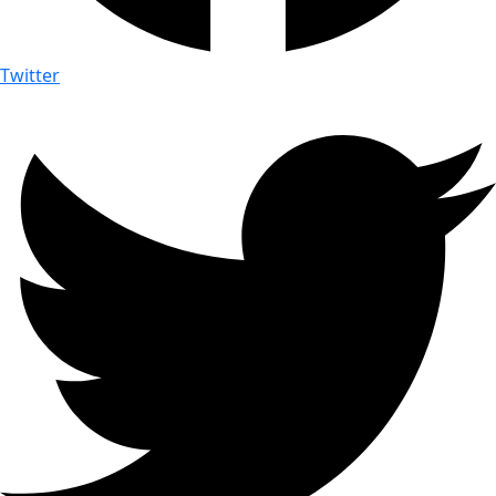
Twitter