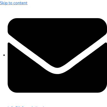
Skip to content