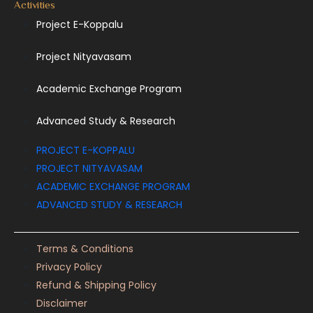
Activities
Project E-Koppalu
Project Nityavasam
Academic Exchange Program
Advanced Study & Research
PROJECT E-KOPPALU
PROJECT NITYAVASAM
ACADEMIC EXCHANGE PROGRAM
ADVANCED STUDY & RESEARCH
Terms & Conditions
Privacy Policy
Refund & Shipping Policy
Disclaimer