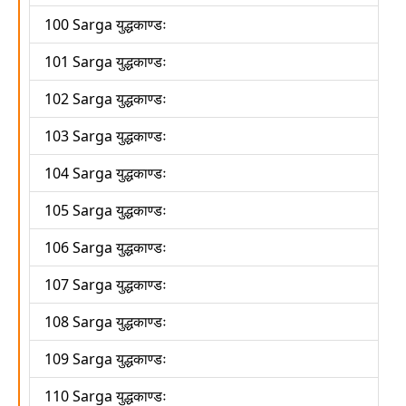
100 Sarga युद्धकाण्डः
101 Sarga युद्धकाण्डः
102 Sarga युद्धकाण्डः
103 Sarga युद्धकाण्डः
104 Sarga युद्धकाण्डः
105 Sarga युद्धकाण्डः
106 Sarga युद्धकाण्डः
107 Sarga युद्धकाण्डः
108 Sarga युद्धकाण्डः
109 Sarga युद्धकाण्डः
110 Sarga युद्धकाण्डः