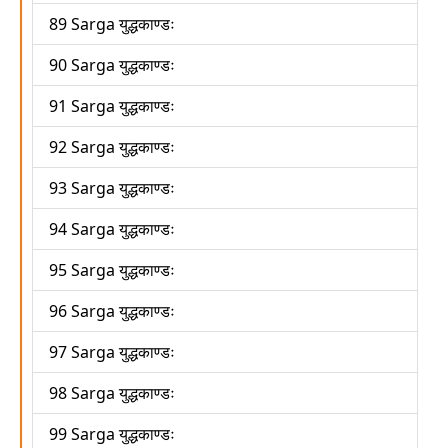
89 Sarga युद्धकाण्डः
90 Sarga युद्धकाण्डः
91 Sarga युद्धकाण्डः
92 Sarga युद्धकाण्डः
93 Sarga युद्धकाण्डः
94 Sarga युद्धकाण्डः
95 Sarga युद्धकाण्डः
96 Sarga युद्धकाण्डः
97 Sarga युद्धकाण्डः
98 Sarga युद्धकाण्डः
99 Sarga युद्धकाण्डः