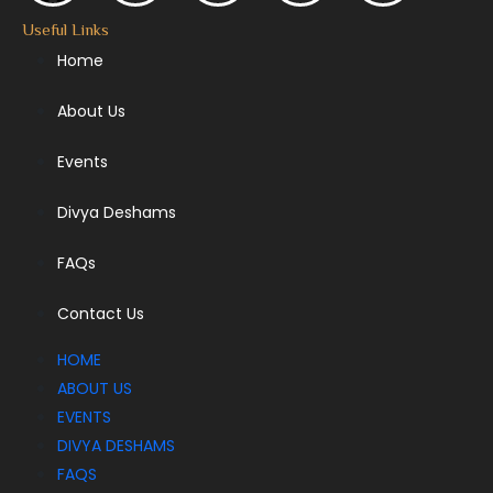
Useful Links
Home
About Us
Events
Divya Deshams
FAQs
Contact Us
HOME
ABOUT US
EVENTS
DIVYA DESHAMS
FAQS