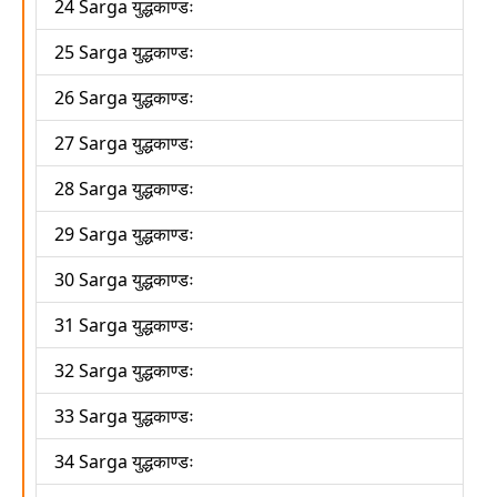
24 Sarga युद्धकाण्डः
25 Sarga युद्धकाण्डः
26 Sarga युद्धकाण्डः
27 Sarga युद्धकाण्डः
28 Sarga युद्धकाण्डः
29 Sarga युद्धकाण्डः
30 Sarga युद्धकाण्डः
31 Sarga युद्धकाण्डः
32 Sarga युद्धकाण्डः
33 Sarga युद्धकाण्डः
34 Sarga युद्धकाण्डः