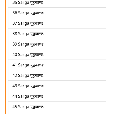
35 Sarga युद्धकाण्डः
36 Sarga युद्धकाण्डः
37 Sarga युद्धकाण्डः
38 Sarga युद्धकाण्डः
39 Sarga युद्धकाण्डः
40 Sarga युद्धकाण्डः
41 Sarga युद्धकाण्डः
42 Sarga युद्धकाण्डः
43 Sarga युद्धकाण्डः
44 Sarga युद्धकाण्डः
45 Sarga युद्धकाण्डः