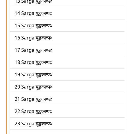
13 Sarga युद्धकाण्डः
14 Sarga युद्धकाण्डः
15 Sarga युद्धकाण्डः
16 Sarga युद्धकाण्डः
17 Sarga युद्धकाण्डः
18 Sarga युद्धकाण्डः
19 Sarga युद्धकाण्डः
20 Sarga युद्धकाण्डः
21 Sarga युद्धकाण्डः
22 Sarga युद्धकाण्डः
23 Sarga युद्धकाण्डः