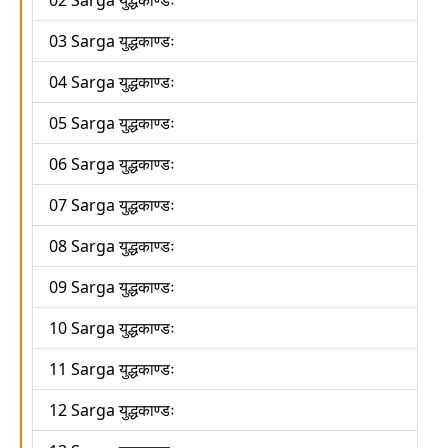
03 Sarga युद्धकाण्डः
04 Sarga युद्धकाण्डः
05 Sarga युद्धकाण्डः
06 Sarga युद्धकाण्डः
07 Sarga युद्धकाण्डः
08 Sarga युद्धकाण्डः
09 Sarga युद्धकाण्डः
10 Sarga युद्धकाण्डः
11 Sarga युद्धकाण्डः
12 Sarga युद्धकाण्डः