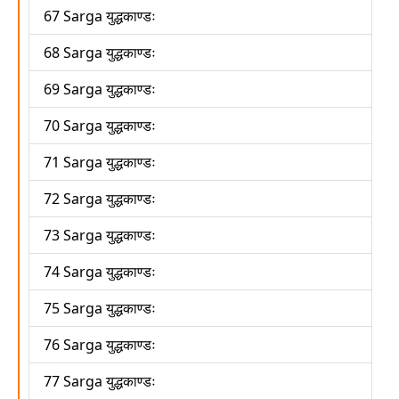
67 Sarga युद्धकाण्डः
68 Sarga युद्धकाण्डः
69 Sarga युद्धकाण्डः
70 Sarga युद्धकाण्डः
71 Sarga युद्धकाण्डः
72 Sarga युद्धकाण्डः
73 Sarga युद्धकाण्डः
74 Sarga युद्धकाण्डः
75 Sarga युद्धकाण्डः
76 Sarga युद्धकाण्डः
77 Sarga युद्धकाण्डः