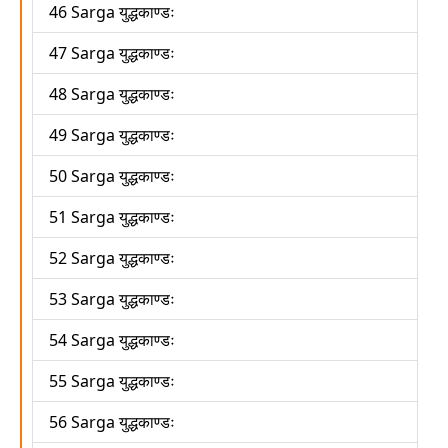
46 Sarga युद्धकाण्डः
47 Sarga युद्धकाण्डः
48 Sarga युद्धकाण्डः
49 Sarga युद्धकाण्डः
50 Sarga युद्धकाण्डः
51 Sarga युद्धकाण्डः
52 Sarga युद्धकाण्डः
53 Sarga युद्धकाण्डः
54 Sarga युद्धकाण्डः
55 Sarga युद्धकाण्डः
56 Sarga युद्धकाण्डः