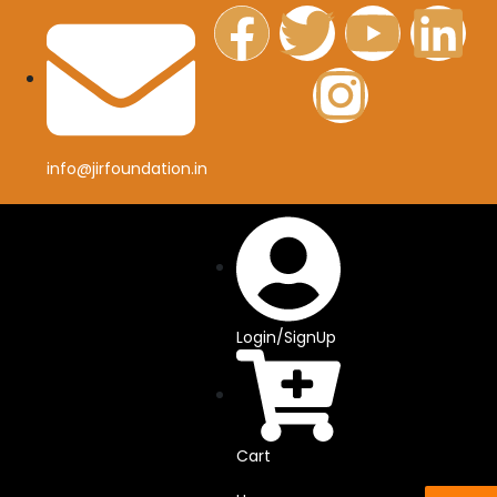
info@jirfoundation.in
Login/SignUp
Cart