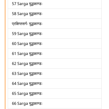
57 Sarga युद्धकाण्डः
58 Sarga युद्धकाण्डः
प्रक्षिप्तसर्गः युद्धकाण्डः
59 Sarga युद्धकाण्डः
60 Sarga युद्धकाण्डः
61 Sarga युद्धकाण्डः
62 Sarga युद्धकाण्डः
63 Sarga युद्धकाण्डः
64 Sarga युद्धकाण्डः
65 Sarga युद्धकाण्डः
66 Sarga युद्धकाण्डः