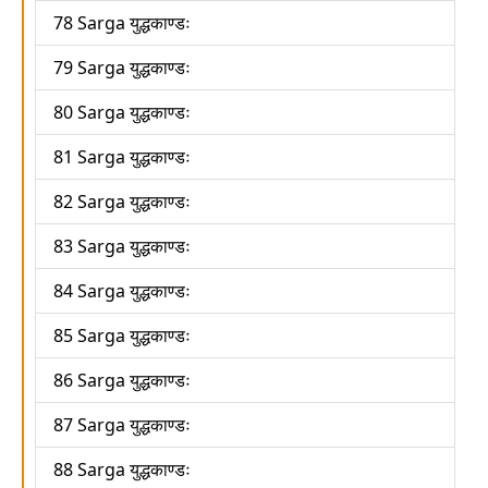
78 Sarga युद्धकाण्डः
79 Sarga युद्धकाण्डः
80 Sarga युद्धकाण्डः
81 Sarga युद्धकाण्डः
82 Sarga युद्धकाण्डः
83 Sarga युद्धकाण्डः
84 Sarga युद्धकाण्डः
85 Sarga युद्धकाण्डः
86 Sarga युद्धकाण्डः
87 Sarga युद्धकाण्डः
88 Sarga युद्धकाण्डः