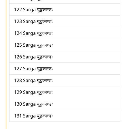
122 Sarga युद्धकाण्डः
123 Sarga युद्धकाण्डः
124 Sarga युद्धकाण्डः
125 Sarga युद्धकाण्डः
126 Sarga युद्धकाण्डः
127 Sarga युद्धकाण्डः
128 Sarga युद्धकाण्डः
129 Sarga युद्धकाण्डः
130 Sarga युद्धकाण्डः
131 Sarga युद्धकाण्डः