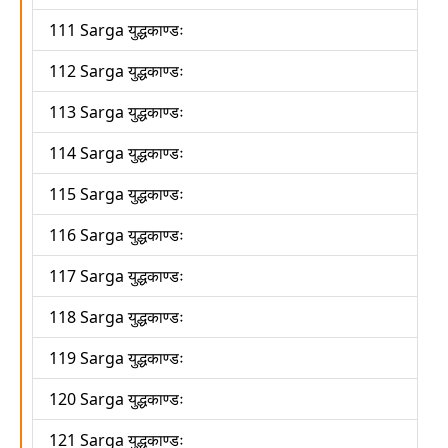
111 Sarga युद्धकाण्डः
112 Sarga युद्धकाण्डः
113 Sarga युद्धकाण्डः
114 Sarga युद्धकाण्डः
115 Sarga युद्धकाण्डः
116 Sarga युद्धकाण्डः
117 Sarga युद्धकाण्डः
118 Sarga युद्धकाण्डः
119 Sarga युद्धकाण्डः
120 Sarga युद्धकाण्डः
121 Sarga युद्धकाण्डः