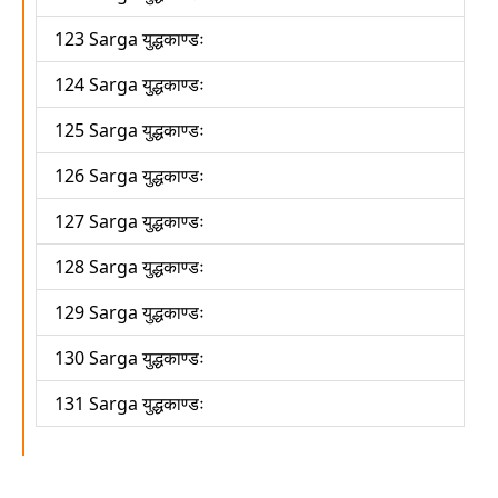
123 Sarga युद्धकाण्डः
124 Sarga युद्धकाण्डः
125 Sarga युद्धकाण्डः
126 Sarga युद्धकाण्डः
127 Sarga युद्धकाण्डः
128 Sarga युद्धकाण्डः
129 Sarga युद्धकाण्डः
130 Sarga युद्धकाण्डः
131 Sarga युद्धकाण्डः