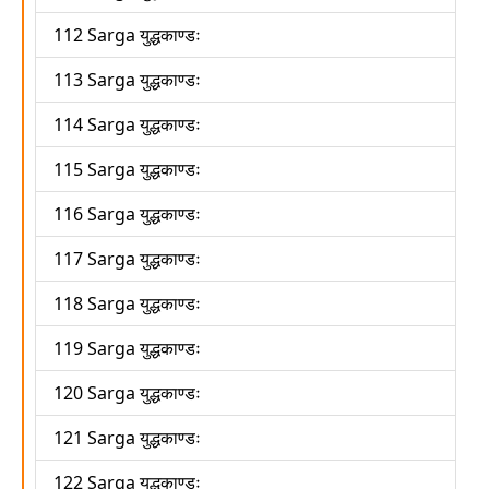
112 Sarga युद्धकाण्डः
113 Sarga युद्धकाण्डः
114 Sarga युद्धकाण्डः
115 Sarga युद्धकाण्डः
116 Sarga युद्धकाण्डः
117 Sarga युद्धकाण्डः
118 Sarga युद्धकाण्डः
119 Sarga युद्धकाण्डः
120 Sarga युद्धकाण्डः
121 Sarga युद्धकाण्डः
122 Sarga युद्धकाण्डः