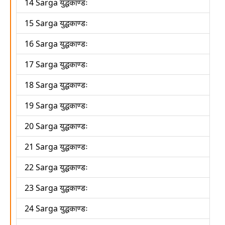
14 Sarga युद्धकाण्डः
15 Sarga युद्धकाण्डः
16 Sarga युद्धकाण्डः
17 Sarga युद्धकाण्डः
18 Sarga युद्धकाण्डः
19 Sarga युद्धकाण्डः
20 Sarga युद्धकाण्डः
21 Sarga युद्धकाण्डः
22 Sarga युद्धकाण्डः
23 Sarga युद्धकाण्डः
24 Sarga युद्धकाण्डः