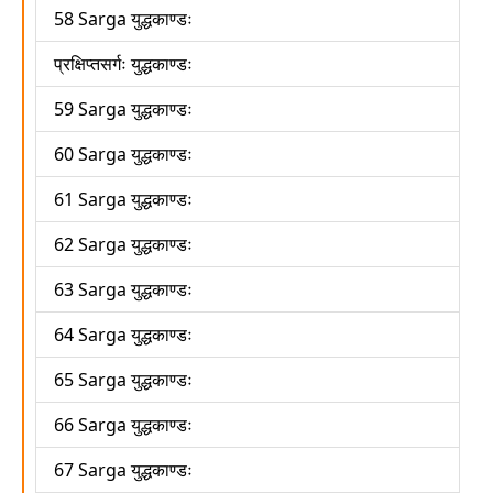
58 Sarga युद्धकाण्डः
प्रक्षिप्तसर्गः युद्धकाण्डः
59 Sarga युद्धकाण्डः
60 Sarga युद्धकाण्डः
61 Sarga युद्धकाण्डः
62 Sarga युद्धकाण्डः
63 Sarga युद्धकाण्डः
64 Sarga युद्धकाण्डः
65 Sarga युद्धकाण्डः
66 Sarga युद्धकाण्डः
67 Sarga युद्धकाण्डः