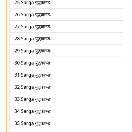
25 Sarga युद्धकाण्डः
26 Sarga युद्धकाण्डः
27 Sarga युद्धकाण्डः
28 Sarga युद्धकाण्डः
29 Sarga युद्धकाण्डः
30 Sarga युद्धकाण्डः
31 Sarga युद्धकाण्डः
32 Sarga युद्धकाण्डः
33 Sarga युद्धकाण्डः
34 Sarga युद्धकाण्डः
35 Sarga युद्धकाण्डः