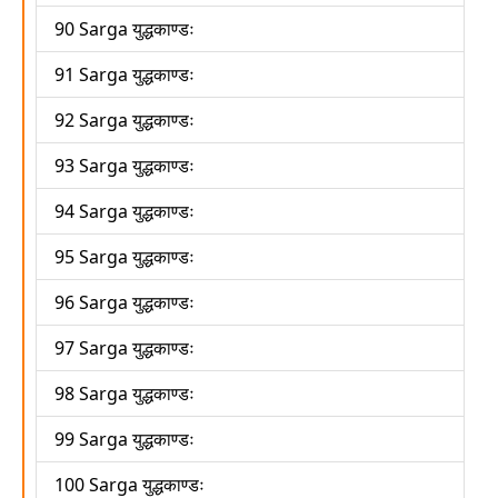
90 Sarga युद्धकाण्डः
91 Sarga युद्धकाण्डः
92 Sarga युद्धकाण्डः
93 Sarga युद्धकाण्डः
94 Sarga युद्धकाण्डः
95 Sarga युद्धकाण्डः
96 Sarga युद्धकाण्डः
97 Sarga युद्धकाण्डः
98 Sarga युद्धकाण्डः
99 Sarga युद्धकाण्डः
100 Sarga युद्धकाण्डः