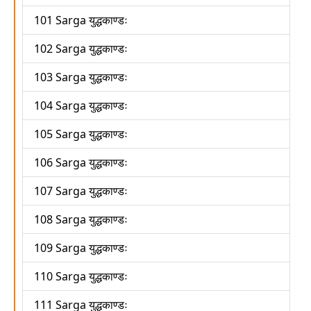
101 Sarga युद्धकाण्डः
102 Sarga युद्धकाण्डः
103 Sarga युद्धकाण्डः
104 Sarga युद्धकाण्डः
105 Sarga युद्धकाण्डः
106 Sarga युद्धकाण्डः
107 Sarga युद्धकाण्डः
108 Sarga युद्धकाण्डः
109 Sarga युद्धकाण्डः
110 Sarga युद्धकाण्डः
111 Sarga युद्धकाण्डः