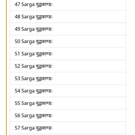
47 Sarga युद्धकाण्डः
48 Sarga युद्धकाण्डः
49 Sarga युद्धकाण्डः
50 Sarga युद्धकाण्डः
51 Sarga युद्धकाण्डः
52 Sarga युद्धकाण्डः
53 Sarga युद्धकाण्डः
54 Sarga युद्धकाण्डः
55 Sarga युद्धकाण्डः
56 Sarga युद्धकाण्डः
57 Sarga युद्धकाण्डः