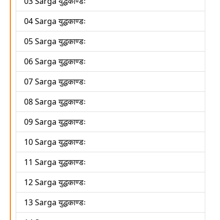
03 Sarga युद्धकाण्डः
04 Sarga युद्धकाण्डः
05 Sarga युद्धकाण्डः
06 Sarga युद्धकाण्डः
07 Sarga युद्धकाण्डः
08 Sarga युद्धकाण्डः
09 Sarga युद्धकाण्डः
10 Sarga युद्धकाण्डः
11 Sarga युद्धकाण्डः
12 Sarga युद्धकाण्डः
13 Sarga युद्धकाण्डः