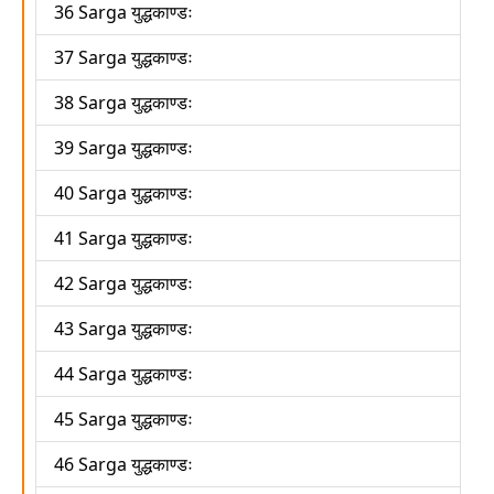
36 Sarga युद्धकाण्डः
37 Sarga युद्धकाण्डः
38 Sarga युद्धकाण्डः
39 Sarga युद्धकाण्डः
40 Sarga युद्धकाण्डः
41 Sarga युद्धकाण्डः
42 Sarga युद्धकाण्डः
43 Sarga युद्धकाण्डः
44 Sarga युद्धकाण्डः
45 Sarga युद्धकाण्डः
46 Sarga युद्धकाण्डः