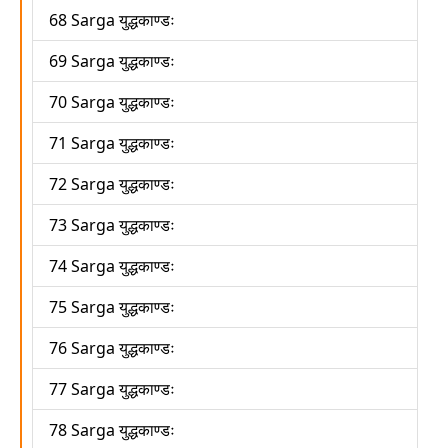
68 Sarga युद्धकाण्डः
69 Sarga युद्धकाण्डः
70 Sarga युद्धकाण्डः
71 Sarga युद्धकाण्डः
72 Sarga युद्धकाण्डः
73 Sarga युद्धकाण्डः
74 Sarga युद्धकाण्डः
75 Sarga युद्धकाण्डः
76 Sarga युद्धकाण्डः
77 Sarga युद्धकाण्डः
78 Sarga युद्धकाण्डः