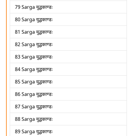
79 Sarga युद्धकाण्डः
80 Sarga युद्धकाण्डः
81 Sarga युद्धकाण्डः
82 Sarga युद्धकाण्डः
83 Sarga युद्धकाण्डः
84 Sarga युद्धकाण्डः
85 Sarga युद्धकाण्डः
86 Sarga युद्धकाण्डः
87 Sarga युद्धकाण्डः
88 Sarga युद्धकाण्डः
89 Sarga युद्धकाण्डः