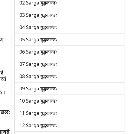
02 Sarga युद्धकाण्डः
03 Sarga युद्धकाण्डः
04 Sarga युद्धकाण्डः
05 Sarga युद्धकाण्डः
णं
06 Sarga युद्धकाण्डः
07 Sarga युद्धकाण्डः
रं
08 Sarga युद्धकाण्डः
्यं
09 Sarga युद्धकाण्डः
 ।
10 Sarga युद्धकाण्डः
हाबलः
11 Sarga युद्धकाण्डः
12 Sarga युद्धकाण्डः
वव्रे