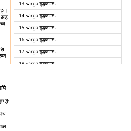
13 Sarga युद्धकाण्डः
ुः ।
14 Sarga युद्धकाण्डः
च सह
च्च
15 Sarga युद्धकाण्डः
16 Sarga युद्धकाण्डः
श्च
17 Sarga युद्धकाण्डः
ञ्ज
18 Sarga युद्धकाण्डः
19 Sarga युद्धकाण्डः
20 Sarga युद्धकाण्डः
ापि
21 Sarga युद्धकाण्डः
रुशुः
22 Sarga युद्धकाण्डः
थ
23 Sarga युद्धकाण्डः
राम