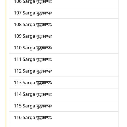
106 Sarga युद्धकाण्डः
107 Sarga युद्धकाण्डः
108 Sarga युद्धकाण्डः
109 Sarga युद्धकाण्डः
110 Sarga युद्धकाण्डः
111 Sarga युद्धकाण्डः
112 Sarga युद्धकाण्डः
113 Sarga युद्धकाण्डः
114 Sarga युद्धकाण्डः
115 Sarga युद्धकाण्डः
116 Sarga युद्धकाण्डः