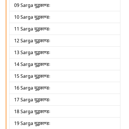
09 Sarga युद्धकाण्डः
10 Sarga युद्धकाण्डः
11 Sarga युद्धकाण्डः
12 Sarga युद्धकाण्डः
13 Sarga युद्धकाण्डः
14 Sarga युद्धकाण्डः
15 Sarga युद्धकाण्डः
16 Sarga युद्धकाण्डः
17 Sarga युद्धकाण्डः
18 Sarga युद्धकाण्डः
19 Sarga युद्धकाण्डः