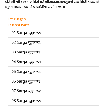
इति श्रीगोविन्दराजविरचिते श्रीमद्रामायणभूषणे रत्नकिरीटाख्याने
युद्धकाण्डव्याख्याने पञ्चविंशः सर्गः ॥ २५ ॥
Languages
Related Parts
01 Sarga युद्धकाण्डः
02 Sarga युद्धकाण्डः
03 Sarga युद्धकाण्डः
04 Sarga युद्धकाण्डः
05 Sarga युद्धकाण्डः
06 Sarga युद्धकाण्डः
07 Sarga युद्धकाण्डः
08 Sarga युद्धकाण्डः