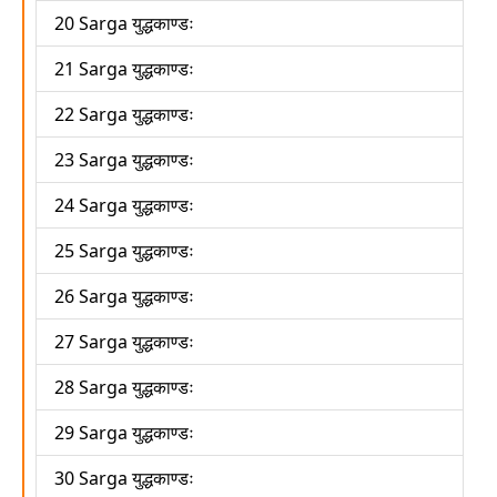
20 Sarga युद्धकाण्डः
21 Sarga युद्धकाण्डः
22 Sarga युद्धकाण्डः
23 Sarga युद्धकाण्डः
24 Sarga युद्धकाण्डः
25 Sarga युद्धकाण्डः
26 Sarga युद्धकाण्डः
27 Sarga युद्धकाण्डः
28 Sarga युद्धकाण्डः
29 Sarga युद्धकाण्डः
30 Sarga युद्धकाण्डः