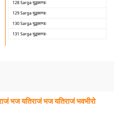
128 Sarga युद्धकाण्डः
129 Sarga युद्धकाण्डः
130 Sarga युद्धकाण्डः
131 Sarga युद्धकाण्डः
ज यतिराजं भज यतिराजं भवभीरो