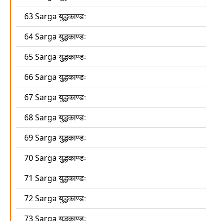
63 Sarga युद्धकाण्डः
64 Sarga युद्धकाण्डः
65 Sarga युद्धकाण्डः
66 Sarga युद्धकाण्डः
67 Sarga युद्धकाण्डः
68 Sarga युद्धकाण्डः
69 Sarga युद्धकाण्डः
70 Sarga युद्धकाण्डः
71 Sarga युद्धकाण्डः
72 Sarga युद्धकाण्डः
73 Sarga युद्धकाण्डः