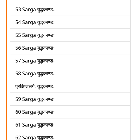
53 Sarga युद्धकाण्डः
54 Sarga युद्धकाण्डः
55 Sarga युद्धकाण्डः
56 Sarga युद्धकाण्डः
57 Sarga युद्धकाण्डः
58 Sarga युद्धकाण्डः
प्रक्षिप्तसर्गः युद्धकाण्डः
59 Sarga युद्धकाण्डः
60 Sarga युद्धकाण्डः
61 Sarga युद्धकाण्डः
62 Sarga युद्धकाण्डः