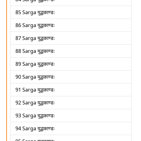
85 Sarga युद्धकाण्डः
86 Sarga युद्धकाण्डः
87 Sarga युद्धकाण्डः
88 Sarga युद्धकाण्डः
89 Sarga युद्धकाण्डः
90 Sarga युद्धकाण्डः
91 Sarga युद्धकाण्डः
92 Sarga युद्धकाण्डः
93 Sarga युद्धकाण्डः
94 Sarga युद्धकाण्डः