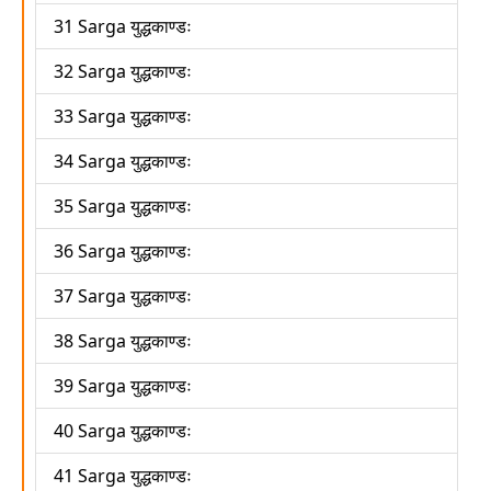
31 Sarga युद्धकाण्डः
32 Sarga युद्धकाण्डः
33 Sarga युद्धकाण्डः
34 Sarga युद्धकाण्डः
35 Sarga युद्धकाण्डः
36 Sarga युद्धकाण्डः
37 Sarga युद्धकाण्डः
38 Sarga युद्धकाण्डः
39 Sarga युद्धकाण्डः
40 Sarga युद्धकाण्डः
41 Sarga युद्धकाण्डः