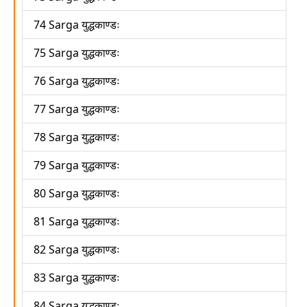
74 Sarga युद्धकाण्डः
75 Sarga युद्धकाण्डः
76 Sarga युद्धकाण्डः
77 Sarga युद्धकाण्डः
78 Sarga युद्धकाण्डः
79 Sarga युद्धकाण्डः
80 Sarga युद्धकाण्डः
81 Sarga युद्धकाण्डः
82 Sarga युद्धकाण्डः
83 Sarga युद्धकाण्डः
84 Sarga युद्धकाण्डः