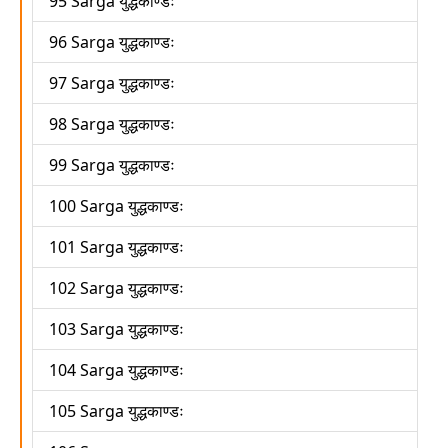
95 Sarga युद्धकाण्डः
96 Sarga युद्धकाण्डः
97 Sarga युद्धकाण्डः
98 Sarga युद्धकाण्डः
99 Sarga युद्धकाण्डः
100 Sarga युद्धकाण्डः
101 Sarga युद्धकाण्डः
102 Sarga युद्धकाण्डः
103 Sarga युद्धकाण्डः
104 Sarga युद्धकाण्डः
105 Sarga युद्धकाण्डः