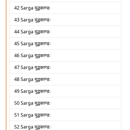
42 Sarga युद्धकाण्डः
43 Sarga युद्धकाण्डः
44 Sarga युद्धकाण्डः
45 Sarga युद्धकाण्डः
46 Sarga युद्धकाण्डः
47 Sarga युद्धकाण्डः
48 Sarga युद्धकाण्डः
49 Sarga युद्धकाण्डः
50 Sarga युद्धकाण्डः
51 Sarga युद्धकाण्डः
52 Sarga युद्धकाण्डः