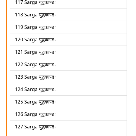
117 Sarga युद्धकाण्डः
118 Sarga युद्धकाण्डः
119 Sarga युद्धकाण्डः
120 Sarga युद्धकाण्डः
121 Sarga युद्धकाण्डः
122 Sarga युद्धकाण्डः
123 Sarga युद्धकाण्डः
124 Sarga युद्धकाण्डः
125 Sarga युद्धकाण्डः
126 Sarga युद्धकाण्डः
127 Sarga युद्धकाण्डः