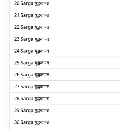
20 Sarga युद्धकाण्डः
21 Sarga युद्धकाण्डः
22 Sarga युद्धकाण्डः
23 Sarga युद्धकाण्डः
24 Sarga युद्धकाण्डः
25 Sarga युद्धकाण्डः
26 Sarga युद्धकाण्डः
27 Sarga युद्धकाण्डः
28 Sarga युद्धकाण्डः
29 Sarga युद्धकाण्डः
30 Sarga युद्धकाण्डः