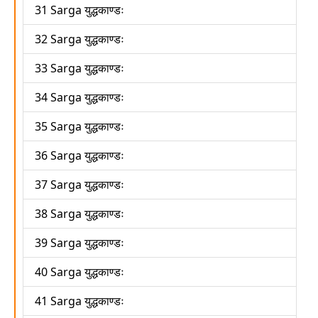
31 Sarga युद्धकाण्डः
32 Sarga युद्धकाण्डः
33 Sarga युद्धकाण्डः
34 Sarga युद्धकाण्डः
35 Sarga युद्धकाण्डः
36 Sarga युद्धकाण्डः
37 Sarga युद्धकाण्डः
38 Sarga युद्धकाण्डः
39 Sarga युद्धकाण्डः
40 Sarga युद्धकाण्डः
41 Sarga युद्धकाण्डः