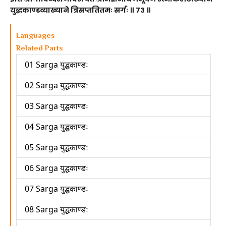
युद्धकाण्डव्याख्याने त्रिसप्ततितमः सर्गः ॥ ७३ ॥
Languages
Related Parts
01 Sarga युद्धकाण्डः
02 Sarga युद्धकाण्डः
03 Sarga युद्धकाण्डः
04 Sarga युद्धकाण्डः
05 Sarga युद्धकाण्डः
06 Sarga युद्धकाण्डः
07 Sarga युद्धकाण्डः
08 Sarga युद्धकाण्डः