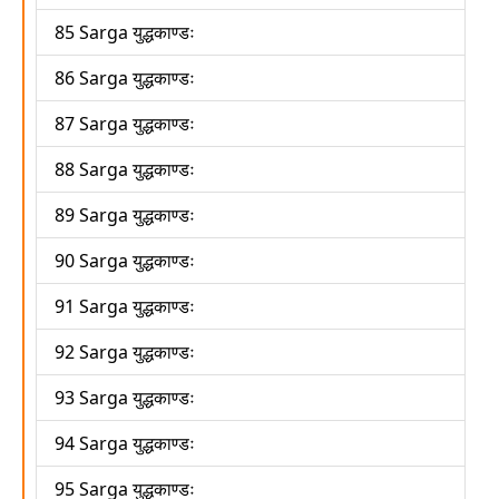
85 Sarga युद्धकाण्डः
86 Sarga युद्धकाण्डः
87 Sarga युद्धकाण्डः
88 Sarga युद्धकाण्डः
89 Sarga युद्धकाण्डः
90 Sarga युद्धकाण्डः
91 Sarga युद्धकाण्डः
92 Sarga युद्धकाण्डः
93 Sarga युद्धकाण्डः
94 Sarga युद्धकाण्डः
95 Sarga युद्धकाण्डः