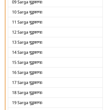
09 Sarga युद्धकाण्डः
10 Sarga युद्धकाण्डः
11 Sarga युद्धकाण्डः
12 Sarga युद्धकाण्डः
13 Sarga युद्धकाण्डः
14 Sarga युद्धकाण्डः
15 Sarga युद्धकाण्डः
16 Sarga युद्धकाण्डः
17 Sarga युद्धकाण्डः
18 Sarga युद्धकाण्डः
19 Sarga युद्धकाण्डः