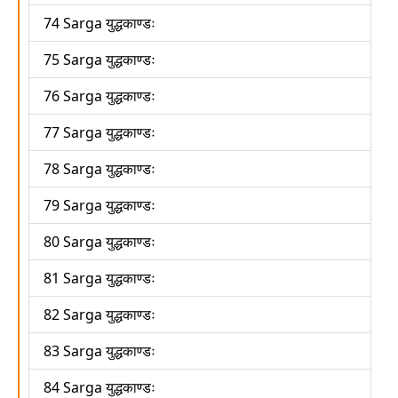
74 Sarga युद्धकाण्डः
75 Sarga युद्धकाण्डः
76 Sarga युद्धकाण्डः
77 Sarga युद्धकाण्डः
78 Sarga युद्धकाण्डः
79 Sarga युद्धकाण्डः
80 Sarga युद्धकाण्डः
81 Sarga युद्धकाण्डः
82 Sarga युद्धकाण्डः
83 Sarga युद्धकाण्डः
84 Sarga युद्धकाण्डः