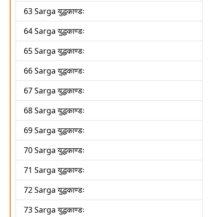
63 Sarga युद्धकाण्डः
64 Sarga युद्धकाण्डः
65 Sarga युद्धकाण्डः
66 Sarga युद्धकाण्डः
67 Sarga युद्धकाण्डः
68 Sarga युद्धकाण्डः
69 Sarga युद्धकाण्डः
70 Sarga युद्धकाण्डः
71 Sarga युद्धकाण्डः
72 Sarga युद्धकाण्डः
73 Sarga युद्धकाण्डः