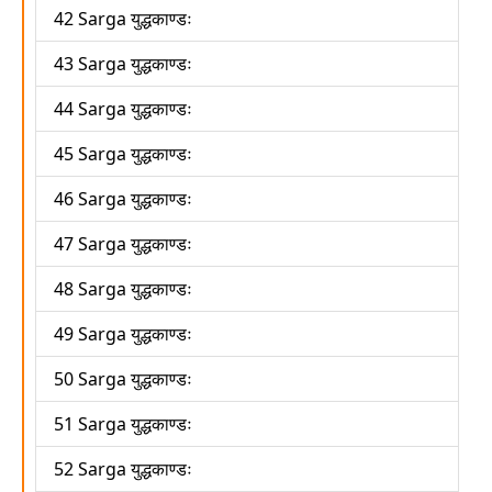
42 Sarga युद्धकाण्डः
43 Sarga युद्धकाण्डः
44 Sarga युद्धकाण्डः
45 Sarga युद्धकाण्डः
46 Sarga युद्धकाण्डः
47 Sarga युद्धकाण्डः
48 Sarga युद्धकाण्डः
49 Sarga युद्धकाण्डः
50 Sarga युद्धकाण्डः
51 Sarga युद्धकाण्डः
52 Sarga युद्धकाण्डः